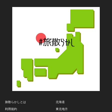
旅散らかしとは
北海道
利用規約
東北地方