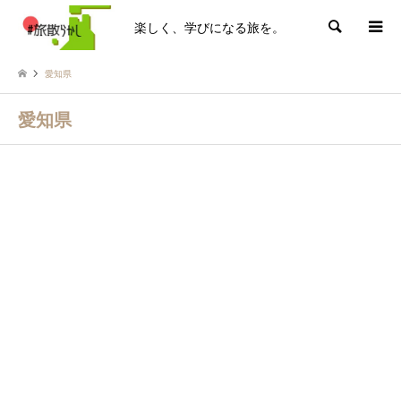
楽しく、学びになる旅を。
検索
愛知県
愛知県