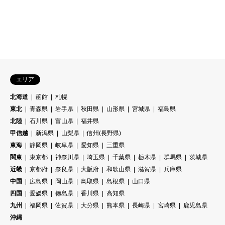
エリア
北海道
函館
札幌
東北
青森県
岩手県
秋田県
山形県
宮城県
福島県
北陸
石川県
富山県
福井県
甲信越
新潟県
山梨県
信州(長野県)
東海
静岡県
岐阜県
愛知県
三重県
関東
東京都
神奈川県
埼玉県
千葉県
栃木県
群馬県
茨城県
近畿
京都府
奈良県
大阪府
和歌山県
滋賀県
兵庫県
中国
広島県
岡山県
鳥取県
島根県
山口県
四国
愛媛県
徳島県
香川県
高知県
九州
福岡県
佐賀県
大分県
熊本県
長崎県
宮崎県
鹿児島県
沖縄