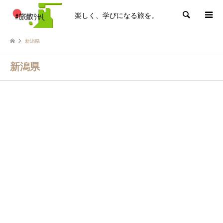
楽しく、学びになる旅を。
検索
新潟県
新潟県