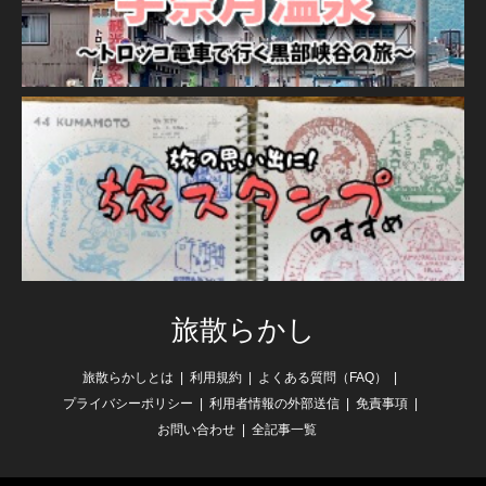
旅散らかし
旅散らかしとは
利用規約
よくある質問（FAQ）
プライバシーポリシー
利用者情報の外部送信
免責事項
お問い合わせ
全記事一覧