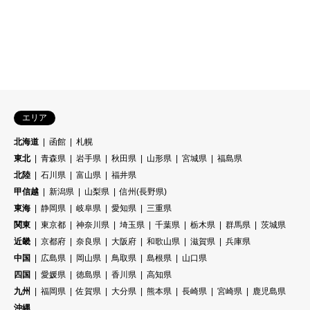


エリア
北海道
函館
札幌
東北
青森県
岩手県
秋田県
山形県
宮城県
福島県
北陸
石川県
富山県
福井県
甲信越
新潟県
山梨県
信州(長野県)
東海
静岡県
岐阜県
愛知県
三重県
関東
東京都
神奈川県
埼玉県
千葉県
栃木県
群馬県
茨城県
近畿
京都府
奈良県
大阪府
和歌山県
滋賀県
兵庫県
中国
広島県
岡山県
鳥取県
島根県
山口県
四国
愛媛県
徳島県
香川県
高知県
九州
福岡県
佐賀県
大分県
熊本県
長崎県
宮崎県
鹿児島県
沖縄