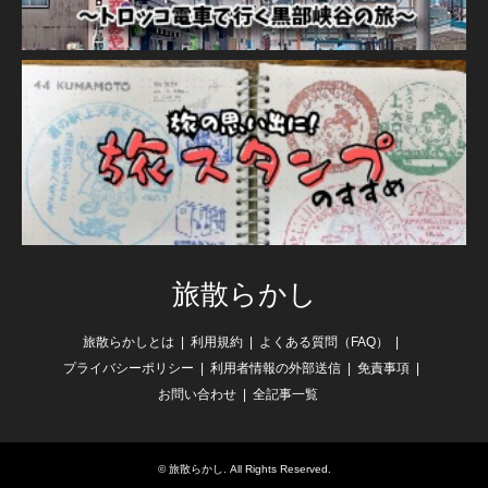
旅散らかし
旅散らかしとは
利用規約
よくある質問（FAQ）
プライバシーポリシー
利用者情報の外部送信
免責事項
お問い合わせ
全記事一覧
©
旅散らかし
. All Rights Reserved.