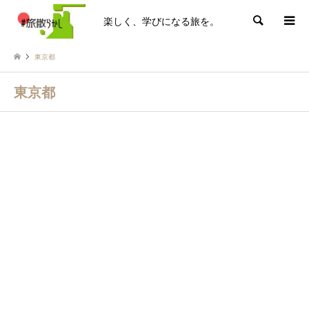
楽しく、学びになる旅を。
検索
東京都
東京都