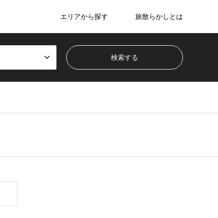
エリアから探す
旅散らかしとは