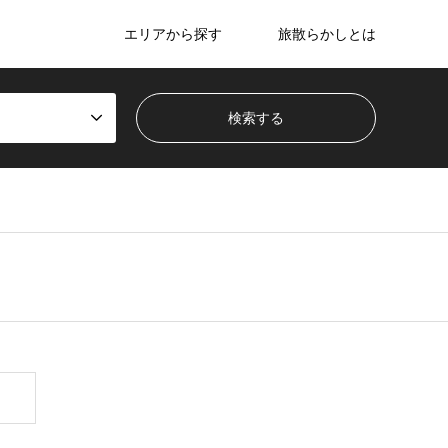
エリアから探す
旅散らかしとは