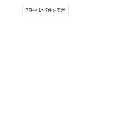
7件中 1〜7件を表示