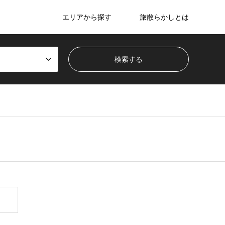
エリアから探す
旅散らかしとは