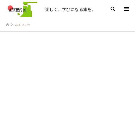
楽しく、学びになる旅を。
検索
ネモフィラ