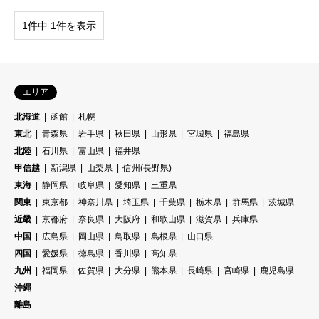
1件中 1件を表示
エリア
北海道
函館
札幌
東北
青森県
岩手県
秋田県
山形県
宮城県
福島県
北陸
石川県
富山県
福井県
甲信越
新潟県
山梨県
信州(長野県)
東海
静岡県
岐阜県
愛知県
三重県
関東
東京都
神奈川県
埼玉県
千葉県
栃木県
群馬県
茨城県
近畿
京都府
奈良県
大阪府
和歌山県
滋賀県
兵庫県
中国
広島県
岡山県
鳥取県
島根県
山口県
四国
愛媛県
徳島県
香川県
高知県
九州
福岡県
佐賀県
大分県
熊本県
長崎県
宮崎県
鹿児島県
沖縄
離島