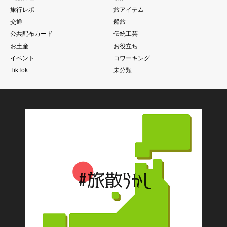
旅行レポ
旅アイテム
交通
船旅
公共配布カード
伝統工芸
お土産
お役立ち
イベント
コワーキング
TikTok
未分類