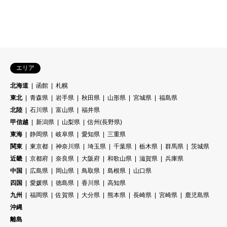
エリア
北海道
函館
札幌
東北
青森県
岩手県
秋田県
山形県
宮城県
福島県
北陸
石川県
富山県
福井県
甲信越
新潟県
山梨県
信州(長野県)
東海
静岡県
岐阜県
愛知県
三重県
関東
東京都
神奈川県
埼玉県
千葉県
栃木県
群馬県
茨城県
近畿
京都府
奈良県
大阪府
和歌山県
滋賀県
兵庫県
中国
広島県
岡山県
鳥取県
島根県
山口県
四国
愛媛県
徳島県
香川県
高知県
九州
福岡県
佐賀県
大分県
熊本県
長崎県
宮崎県
鹿児島県
沖縄
離島