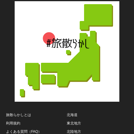
旅散らかしとは
北海道
利用規約
東北地方
よくある質問（FAQ）
北陸地方