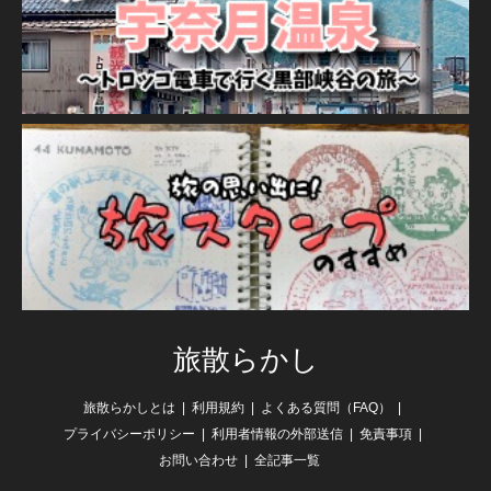
旅散らかし
旅散らかしとは
利用規約
よくある質問（FAQ）
プライバシーポリシー
利用者情報の外部送信
免責事項
お問い合わせ
全記事一覧