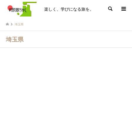
楽しく、学びになる旅を。
検索
埼玉県
埼玉県