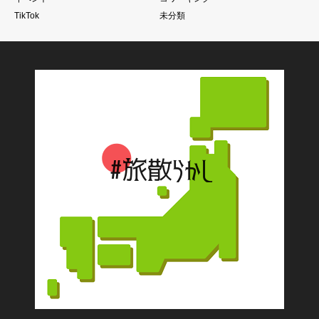
TikTok
未分類