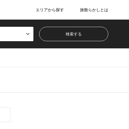
エリアから探す
旅散らかしとは