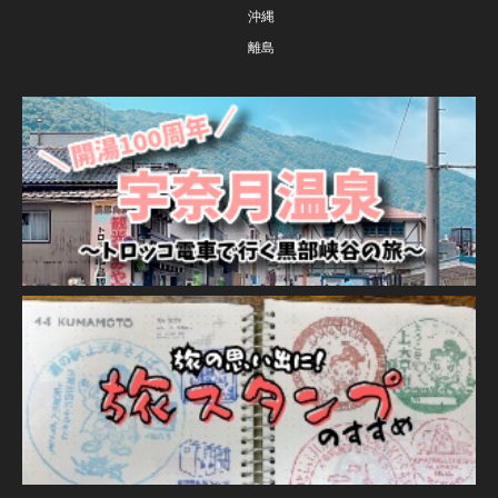
沖縄
離島