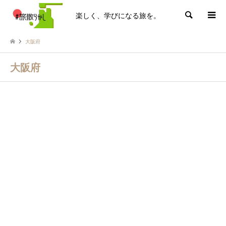
楽しく、学びになる旅を。
検索
大阪府
大阪府