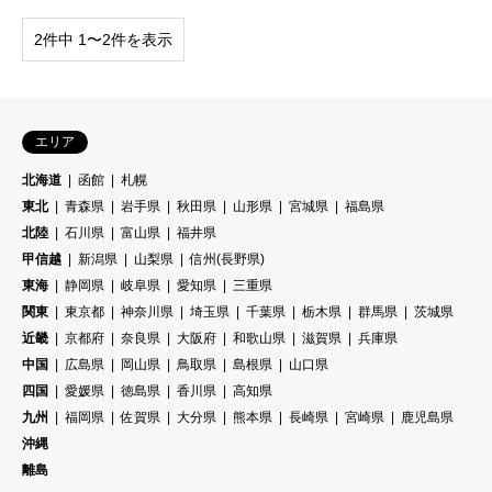
2件中 1〜2件を表示
エリア
北海道
函館
札幌
東北
青森県
岩手県
秋田県
山形県
宮城県
福島県
北陸
石川県
富山県
福井県
甲信越
新潟県
山梨県
信州(長野県)
東海
静岡県
岐阜県
愛知県
三重県
関東
東京都
神奈川県
埼玉県
千葉県
栃木県
群馬県
茨城県
近畿
京都府
奈良県
大阪府
和歌山県
滋賀県
兵庫県
中国
広島県
岡山県
鳥取県
島根県
山口県
四国
愛媛県
徳島県
香川県
高知県
九州
福岡県
佐賀県
大分県
熊本県
長崎県
宮崎県
鹿児島県
沖縄
離島