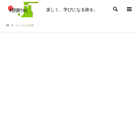
楽しく、学びになる旅を。
検索
ローカル列車