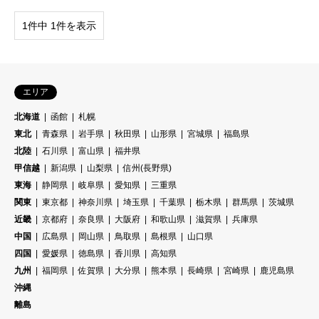
1件中 1件を表示
エリア
北海道
函館
札幌
東北
青森県
岩手県
秋田県
山形県
宮城県
福島県
北陸
石川県
富山県
福井県
甲信越
新潟県
山梨県
信州(長野県)
東海
静岡県
岐阜県
愛知県
三重県
関東
東京都
神奈川県
埼玉県
千葉県
栃木県
群馬県
茨城県
近畿
京都府
奈良県
大阪府
和歌山県
滋賀県
兵庫県
中国
広島県
岡山県
鳥取県
島根県
山口県
四国
愛媛県
徳島県
香川県
高知県
九州
福岡県
佐賀県
大分県
熊本県
長崎県
宮崎県
鹿児島県
沖縄
離島