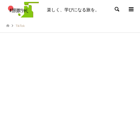
楽しく、学びになる旅を。
検索
TikTok