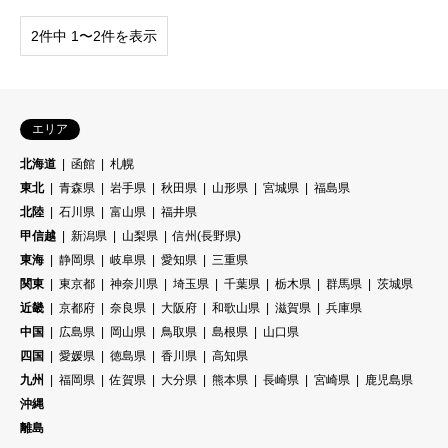
2件中 1〜2件を表示
エリア
北海道
函館
札幌
東北
青森県
岩手県
秋田県
山形県
宮城県
福島県
北陸
石川県
富山県
福井県
甲信越
新潟県
山梨県
信州(長野県)
東海
静岡県
岐阜県
愛知県
三重県
関東
東京都
神奈川県
埼玉県
千葉県
栃木県
群馬県
茨城県
近畿
京都府
奈良県
大阪府
和歌山県
滋賀県
兵庫県
中国
広島県
岡山県
鳥取県
島根県
山口県
四国
愛媛県
徳島県
香川県
高知県
九州
福岡県
佐賀県
大分県
熊本県
長崎県
宮崎県
鹿児島県
沖縄
離島