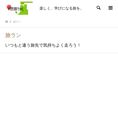
楽しく、学びになる旅を。
検索
旅ラン
旅ラン
いつもと違う旅先で気持ちよく走ろう！