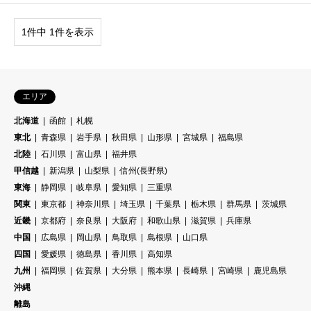
1件中 1件を表示
エリア
北海道
函館
札幌
東北
青森県
岩手県
秋田県
山形県
宮城県
福島県
北陸
石川県
富山県
福井県
甲信越
新潟県
山梨県
信州(長野県)
東海
静岡県
岐阜県
愛知県
三重県
関東
東京都
神奈川県
埼玉県
千葉県
栃木県
群馬県
茨城県
近畿
京都府
奈良県
大阪府
和歌山県
滋賀県
兵庫県
中国
広島県
岡山県
鳥取県
島根県
山口県
四国
愛媛県
徳島県
香川県
高知県
九州
福岡県
佐賀県
大分県
熊本県
長崎県
宮崎県
鹿児島県
沖縄
離島