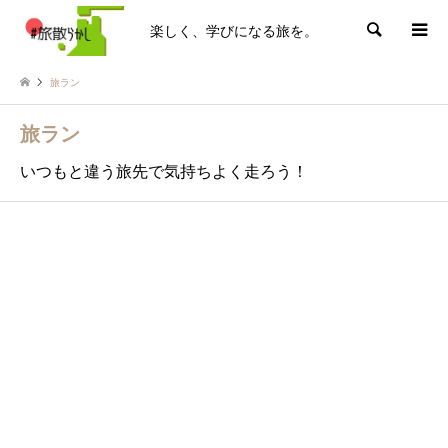
楽しく、学びになる旅を。
検索
旅ラン
旅ラン
いつもと違う旅先で気持ちよく走ろう！