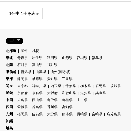
1件中 1件を表示
エリア
北海道
函館
札幌
東北
青森県
岩手県
秋田県
山形県
宮城県
福島県
北陸
石川県
富山県
福井県
甲信越
新潟県
山梨県
信州(長野県)
東海
静岡県
岐阜県
愛知県
三重県
関東
東京都
神奈川県
埼玉県
千葉県
栃木県
群馬県
茨城県
近畿
京都府
奈良県
大阪府
和歌山県
滋賀県
兵庫県
中国
広島県
岡山県
鳥取県
島根県
山口県
四国
愛媛県
徳島県
香川県
高知県
九州
福岡県
佐賀県
大分県
熊本県
長崎県
宮崎県
鹿児島県
沖縄
離島