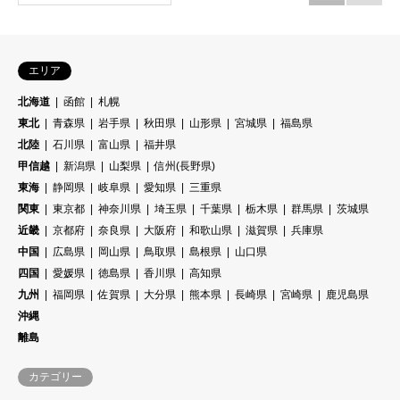
エリア
北海道
函館
札幌
東北
青森県
岩手県
秋田県
山形県
宮城県
福島県
北陸
石川県
富山県
福井県
甲信越
新潟県
山梨県
信州(長野県)
東海
静岡県
岐阜県
愛知県
三重県
関東
東京都
神奈川県
埼玉県
千葉県
栃木県
群馬県
茨城県
近畿
京都府
奈良県
大阪府
和歌山県
滋賀県
兵庫県
中国
広島県
岡山県
鳥取県
島根県
山口県
四国
愛媛県
徳島県
香川県
高知県
九州
福岡県
佐賀県
大分県
熊本県
長崎県
宮崎県
鹿児島県
沖縄
離島
カテゴリー