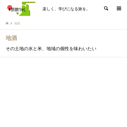
楽しく、学びになる旅を。
検索
地酒
地酒
その土地の水と米、地域の個性を味わいたい