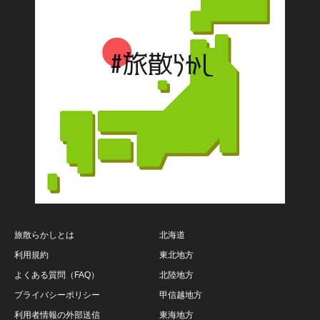
旅散らかしとは
北海道
利用規約
東北地方
よくある質問（FAQ）
北陸地方
プライバシーポリシー
甲信越地方
利用者情報の外部送信
東海地方