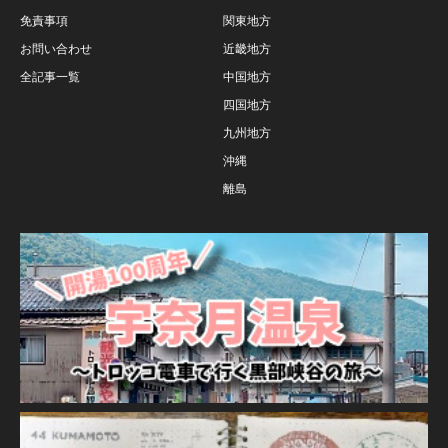
免責事項
関東地方
お問い合わせ
近畿地方
全記事一覧
中国地方
四国地方
九州地方
沖縄
離島