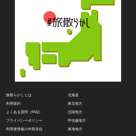
旅散らかしとは
北海道
利用規約
東北地方
よくある質問（FAQ）
北陸地方
プライバシーポリシー
甲信越地方
利用者情報の外部送信
東海地方