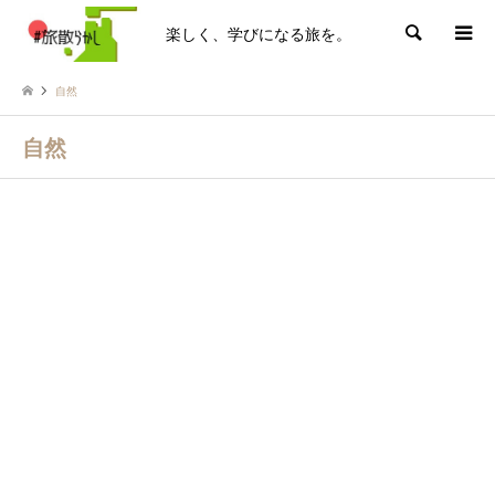
楽しく、学びになる旅を。
検索
自然
自然