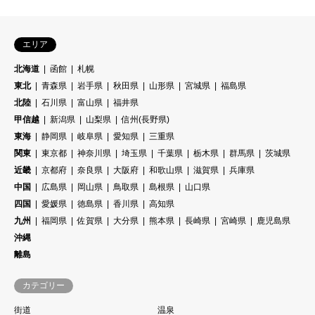
エリア
北海道
函館
札幌
東北
青森県
岩手県
秋田県
山形県
宮城県
福島県
北陸
石川県
富山県
福井県
甲信越
新潟県
山梨県
信州(長野県)
東海
静岡県
岐阜県
愛知県
三重県
関東
東京都
神奈川県
埼玉県
千葉県
栃木県
群馬県
茨城県
近畿
京都府
奈良県
大阪府
和歌山県
滋賀県
兵庫県
中国
広島県
岡山県
鳥取県
島根県
山口県
四国
愛媛県
徳島県
香川県
高知県
九州
福岡県
佐賀県
大分県
熊本県
長崎県
宮崎県
鹿児島県
沖縄
離島
カテゴリー
街道
温泉