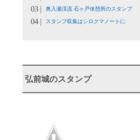
奥入瀬渓流 石ヶ戸休憩所のスタンプ
スタンプ収集はシロクマノートに
弘前城のスタンプ