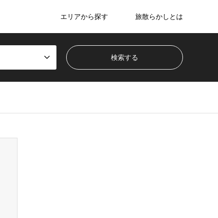
エリアから探す
旅散らかしとは