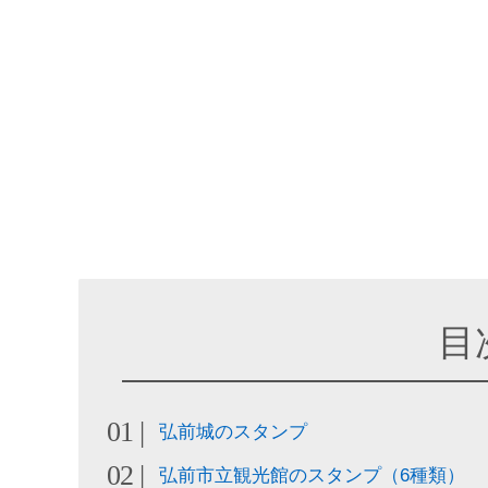
目
弘前城のスタンプ
弘前市立観光館のスタンプ（6種類）