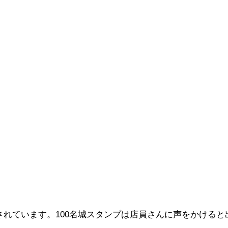
されています。100名城スタンプは店員さんに声をかけると