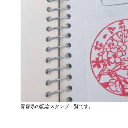
青森県の記念スタンプ一覧です。