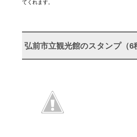
てくれます。
弘前市立観光館のスタンプ（6