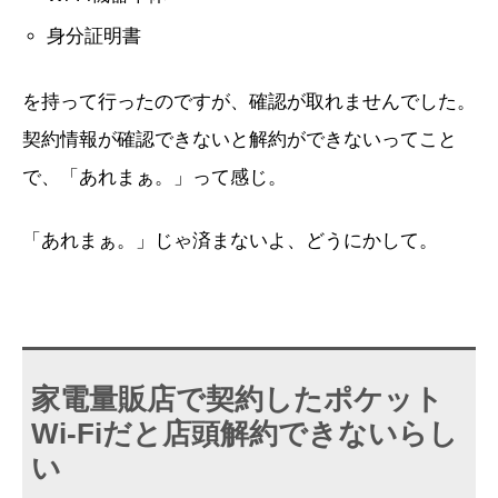
身分証明書
を持って行ったのですが、確認が取れませんでした。
契約情報が確認できないと解約ができないってこと
で、「あれまぁ。」って感じ。
「あれまぁ。」じゃ済まないよ、どうにかして。
家電量販店で契約したポケット
Wi-Fiだと店頭解約できないらし
い