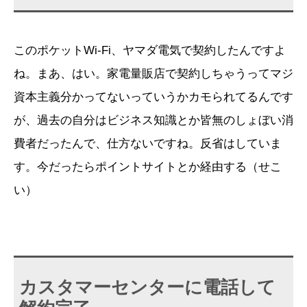
このポケットWi-Fi、ヤマダ電気で契約したんですよ
ね。まあ、はい。家電量販店で契約しちゃうってマジ
資本主義分かってないっていうかカモられてるんです
が、過去の自分はビジネス知識とか皆無のしょぼい消
費者だったんで、仕方ないですね。反省はしていま
す。今だったらポイントサイトとか経由する（せこ
い）
カスタマーセンターに電話して