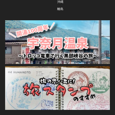
沖縄
離島