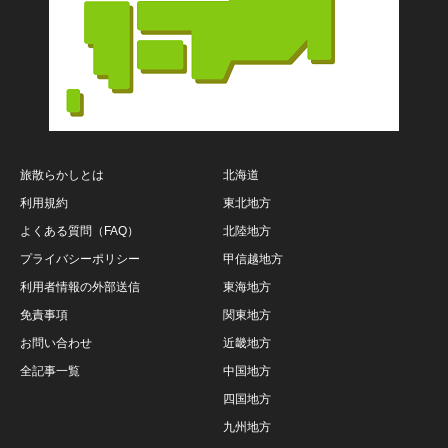
旅散らかしとは
北海道
利用規約
東北地方
よくある質問（FAQ）
北陸地方
プライバシーポリシー
甲信越地方
利用者情報の外部送信
東海地方
免責事項
関東地方
お問い合わせ
近畿地方
全記事一覧
中国地方
四国地方
九州地方