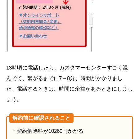
13時頃に電話したら、カスタマーセンターすごく混
んでて、繋がるまでに7～8分、時間がかかりまし
た。電話するときは、時間に余裕があるときにしまし
ょう。
解約前に確認されること
・契約解除料が10260円かかる