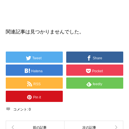
関連記事は見つかりませんでした。
Tweet
Share
Hatena
Pocket
RSS
feedly
Pin it
コメント:
0