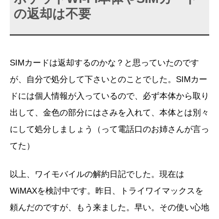
の返却は不要
SIMカードは返却するのかな？と思っていたのです
が、自分で処分して下さいとのことでした。SIMカー
ドには個人情報が入っているので、必ず本体から取り
出して、金色の部分にはさみを入れて、本体とは別々
にして処分しましょう（って電話口のお姉さんが言っ
てた）
以上、ワイモバイルの解約日記でした。現在は
WiMAXを検討中です。昨日、トライワイマックスを
頼んだのですが、もう来ました。早い。その使い心地