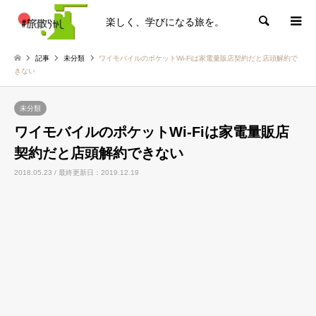
楽しく、学びになる旅を。
検索
記事
未分類
ワイモバイルのポケットWi-Fiは家電量販店契約だと店頭解約で
きない
未分類
ワイモバイルのポケットWi-Fiは家電量販店
契約だと店頭解約できない
2018.05.23 / 最終更新日：2019.12.19