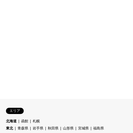
エリア
北海道
函館
札幌
東北
青森県
岩手県
秋田県
山形県
宮城県
福島県