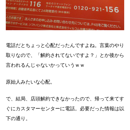
電話だとちょっと心配だったんですよね。言葉のやり
取りなので、「解約されてないですよ？」とか後から
言われるんじゃないかっていうｗｗ
原始人みたいな心配。
で、結局、店頭解約できなかったので、帰って来てす
ぐにカスタマーセンターに電話。必要だった情報は以
下の通り。