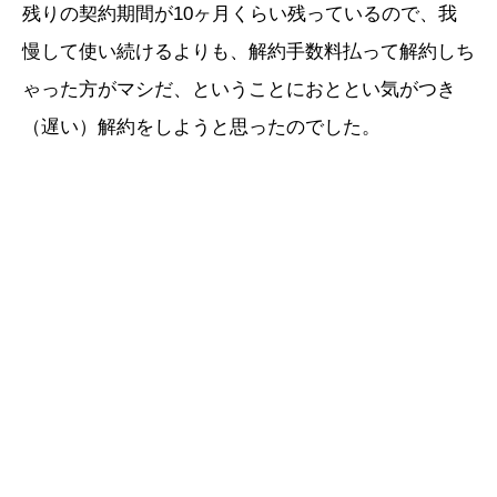
残りの契約期間が10ヶ月くらい残っているので、我
慢して使い続けるよりも、解約手数料払って解約しち
ゃった方がマシだ、ということにおととい気がつき
（遅い）解約をしようと思ったのでした。