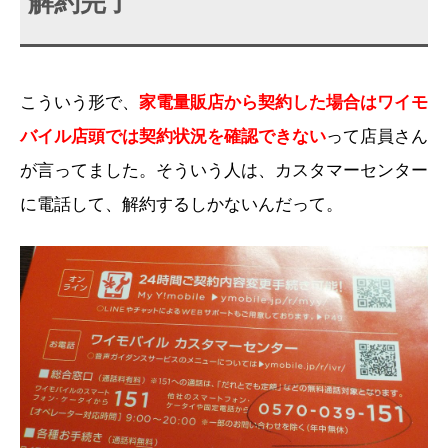
解約完了
こういう形で、
家電量販店から契約した場合はワイモ
バイル店頭では契約状況を確認できない
って店員さん
が言ってました。そういう人は、カスタマーセンター
に電話して、解約するしかないんだって。