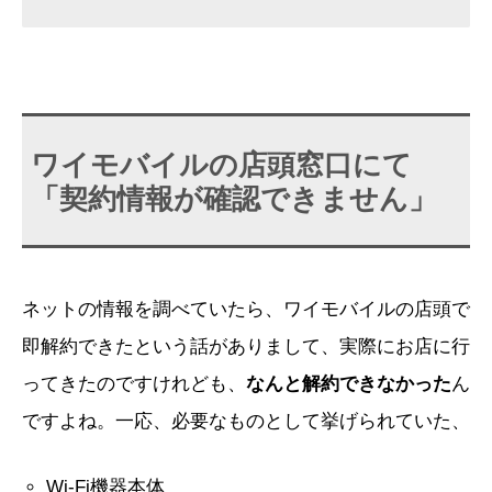
ワイモバイルの店頭窓口にて
「契約情報が確認できません」
ネットの情報を調べていたら、ワイモバイルの店頭で
即解約できたという話がありまして、実際にお店に行
ってきたのですけれども、
なんと解約できなかった
ん
ですよね。一応、必要なものとして挙げられていた、
Wi-Fi機器本体