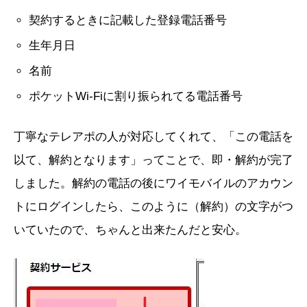
契約するときに記載した登録電話番号
生年月日
名前
ポケットWi-Fiに割り振られてる電話番号
丁寧なテレアポの人が対応してくれて、「この電話を
以て、解約となります」ってことで、即・解約が完了
しました。解約の電話の後にワイモバイルのアカウン
トにログインしたら、このように（解約）の文字がつ
いていたので、ちゃんと出来たんだと安心。