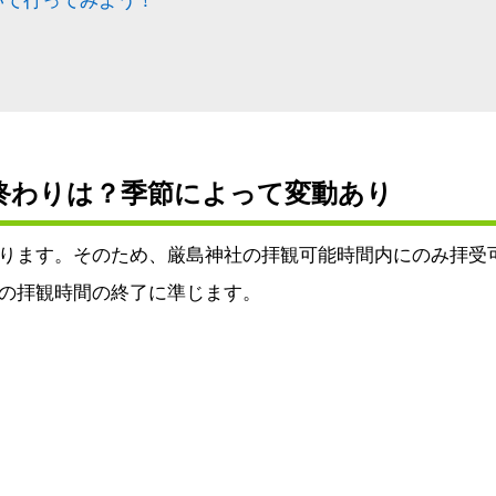
いて行ってみよう！
終わりは？季節によって変動あり
ります。そのため、厳島神社の拝観可能時間内にのみ拝受
の拝観時間の終了に準じます。