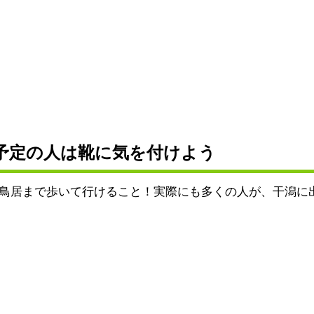
予定の人は靴に気を付けよう
鳥居まで歩いて行けること！実際にも多くの人が、干潟に