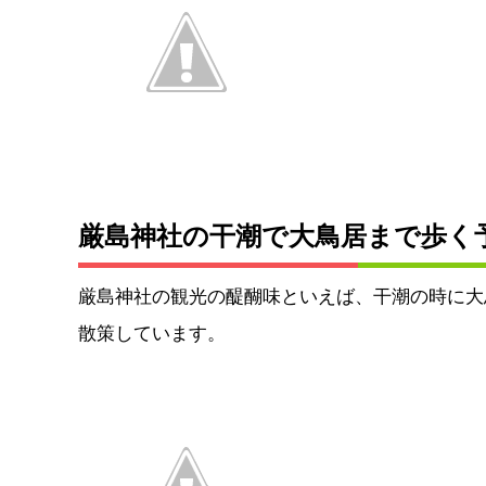
厳島神社の干潮で大鳥居まで歩く
厳島神社の観光の醍醐味といえば、干潮の時に大
散策しています。