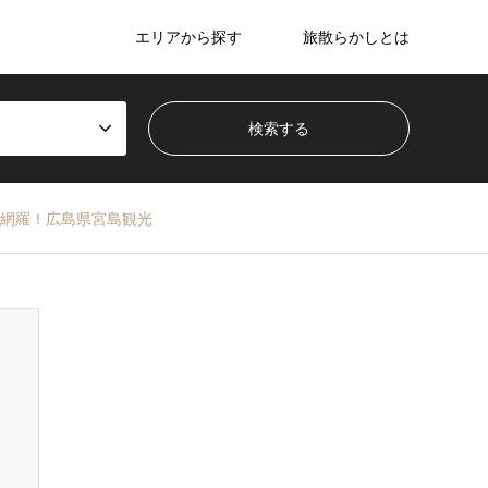
エリアから探す
旅散らかしとは
網羅！広島県宮島観光