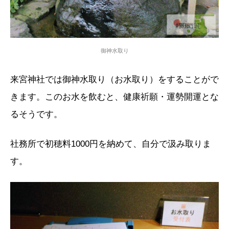
御神水取り
来宮神社では御神水取り（お水取り）をすることがで
きます。このお水を飲むと、健康祈願・運勢開運とな
るそうです。
社務所で初穂料1000円を納めて、自分で汲み取りま
す。