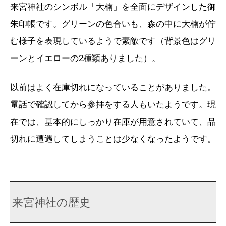
来宮神社のシンボル「大楠」を全面にデザインした御
朱印帳です。グリーンの色合いも、森の中に大楠が佇
む様子を表現しているようで素敵です（背景色はグリ
ーンとイエローの2種類ありました）。
以前はよく在庫切れになっていることがありました。
電話で確認してから参拝をする人もいたようです。現
在では、基本的にしっかり在庫が用意されていて、品
切れに遭遇してしまうことは少なくなったようです。
来宮神社の歴史