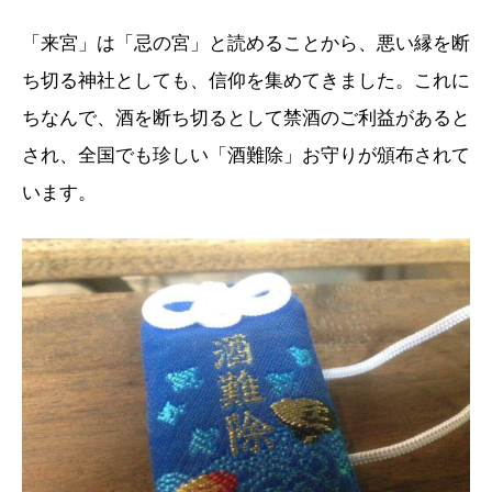
「来宮」は「忌の宮」と読めることから、悪い縁を断
ち切る神社としても、信仰を集めてきました。これに
ちなんで、酒を断ち切るとして禁酒のご利益があると
され、全国でも珍しい「酒難除」お守りが頒布されて
います。