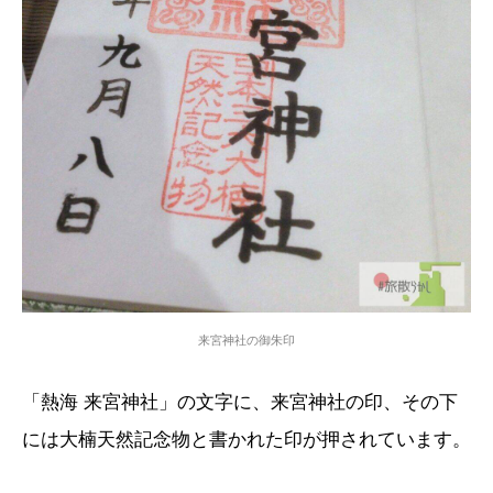
来宮神社の御朱印
「熱海 来宮神社」の文字に、来宮神社の印、その下
には大楠天然記念物と書かれた印が押されています。