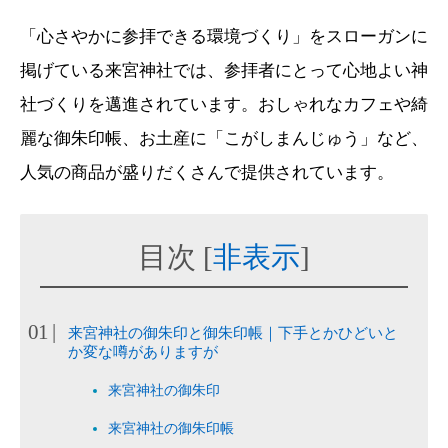
「心さやかに参拝できる環境づくり」をスローガンに
掲げている来宮神社では、参拝者にとって心地よい神
社づくりを邁進されています。おしゃれなカフェや綺
麗な御朱印帳、お土産に「こがしまんじゅう」など、
人気の商品が盛りだくさんで提供されています。
目次
[
非表示
]
来宮神社の御朱印と御朱印帳｜下手とかひどいと
か変な噂がありますが
来宮神社の御朱印
来宮神社の御朱印帳