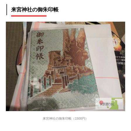
来宮神社の御朱印帳
来宮神社の御朱印帳（1500円）