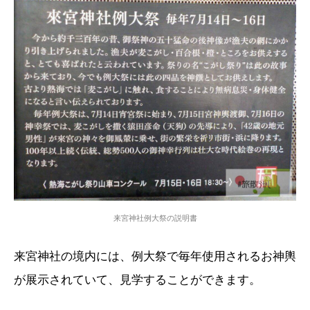
来宮神社例大祭の説明書
来宮神社の境内には、例大祭で毎年使用されるお神輿
が展示されていて、見学することができます。