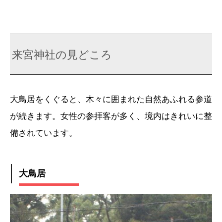
来宮神社の見どころ
大鳥居をくぐると、木々に囲まれた自然あふれる参道
が続きます。女性の参拝客が多く、境内はきれいに整
備されています。
大鳥居