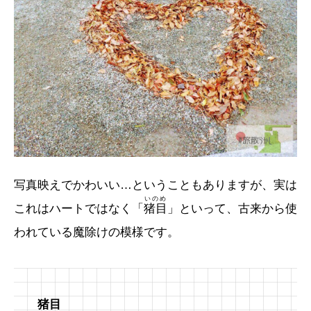
写真映えでかわいい…ということもありますが、実は
いのめ
これはハートではなく「
猪目
」といって、古来から使
われている魔除けの模様です。
猪目