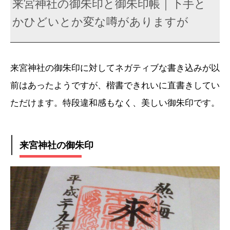
来宮神社の御朱印と御朱印帳｜下手と
かひどいとか変な噂がありますが
来宮神社の御朱印に対してネガティブな書き込みが以
前はあったようですが、楷書できれいに直書きしてい
ただけます。特段違和感もなく、美しい御朱印です。
来宮神社の御朱印