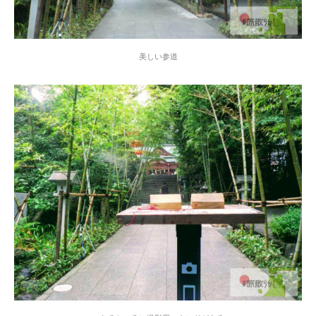
美しい参道