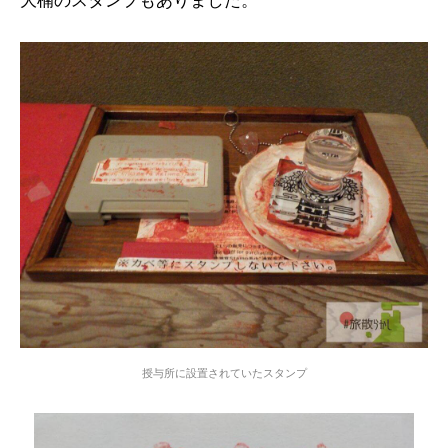
大楠のスタンプもありました。
授与所に設置されていたスタンプ