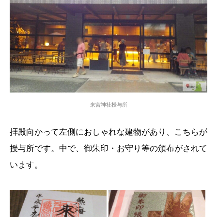
来宮神社授与所
拝殿向かって左側におしゃれな建物があり、こちらが
授与所です。中で、御朱印・お守り等の頒布がされて
います。