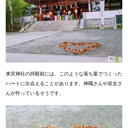
来宮神社の拝殿前には、このような落ち葉でつくった
ハートに出会えることがあります。神職さんや巫女さ
んが作っているそうです。