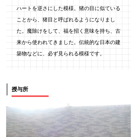
ハートを逆さにした模様。猪の目に似ている
ことから、猪目と呼ばれるようになりまし
た。魔除けをして、福を招く意味を持ち、古
来から使われてきました。伝統的な日本の建
築物などに、必ず見られる模様です。
授与所