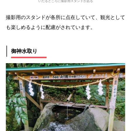
いたるところに撮影用スタンドがある
撮影用のスタンドが各所に点在していて、観光として
も楽しめるように配慮がされています。
御神水取り