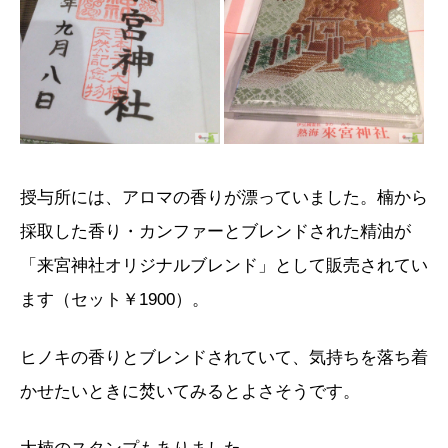
授与所には、アロマの香りが漂っていました。楠から
採取した香り・カンファーとブレンドされた精油が
「来宮神社オリジナルブレンド」として販売されてい
ます（セット￥1900）。
ヒノキの香りとブレンドされていて、気持ちを落ち着
かせたいときに焚いてみるとよさそうです。