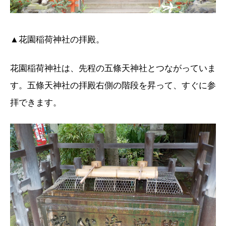
▲花園稲荷神社の拝殿。
花園稲荷神社は、先程の五條天神社とつながっていま
す。五條天神社の拝殿右側の階段を昇って、すぐに参
拝できます。