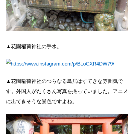
▲花園稲荷神社の手水。
▲花園稲荷神社のつらなる鳥居はすてきな雰囲気で
す。外国人がたくさん写真を撮っていました。アニメ
に出てきそうな景色ですよね。