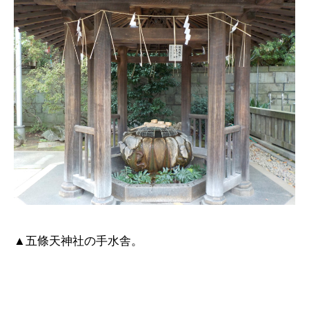
▲五條天神社の手水舎。