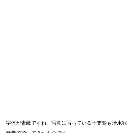
字体が素敵ですね。写真に写っている干支鈴も清水観