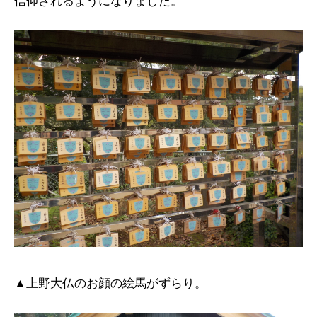
信仰されるようになりました。
▲上野大仏のお顔の絵馬がずらり。