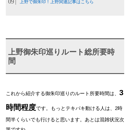
上野で御朱印！上野関連記事はこちら
上野御朱印巡りルート総所要時
間
3
これから紹介する御朱印巡りのルート所要時間は、
時間程度
です。もっとテキパキ動ける人は、2時
間半くらいでも行けると思います。あとは混雑状況次
第ですね。