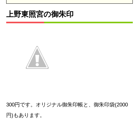
上野東照宮の御朱印
300円です。オリジナル御朱印帳と、御朱印袋(2000
円)もあります。