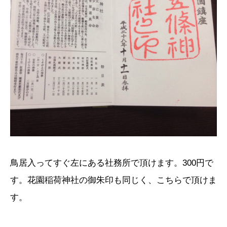
鳥居入ってすぐ左にある社務所で頂けます。300円で
す。花園稲荷神社の御朱印も同じく、こちらで頂けま
す。