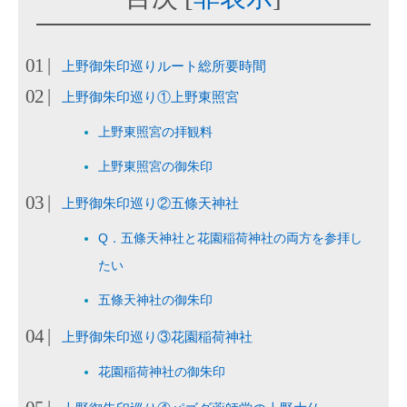
上野御朱印巡りルート総所要時間
上野御朱印巡り①上野東照宮
上野東照宮の拝観料
上野東照宮の御朱印
上野御朱印巡り②五條天神社
Q．五條天神社と花園稲荷神社の両方を参拝し
たい
五條天神社の御朱印
上野御朱印巡り③花園稲荷神社
花園稲荷神社の御朱印