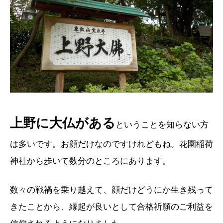
上野に大仏がある
ということを知らない方
は多いです。お顔だけなのですけれどもね。花園稲荷
神社から歩いて数分のところにあります。
数々の戦禍を乗り越えて、顔だけどうにか生き残って
きたことから、縁起が良いとして合格祈願のご利益を