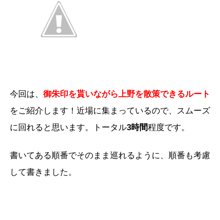
今回は、
御朱印を貰いながら上野を散策できるルート
をご紹介します！近場に集まっているので、スムーズ
に回れると思います。トータル
3時間
程度です。
書いてある順番でそのまま巡れるように、順番も考慮
して書きました。