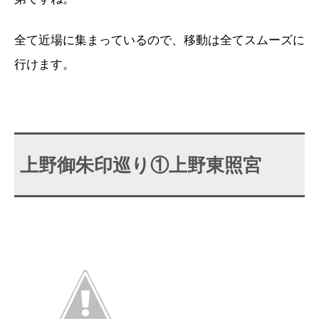
全て近場に集まっているので、移動は全てスムーズに
行けます。
上野御朱印巡り①上野東照宮