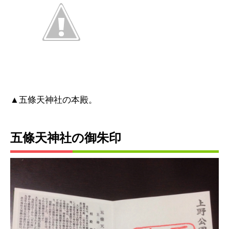
▲五條天神社の本殿。
五條天神社の御朱印