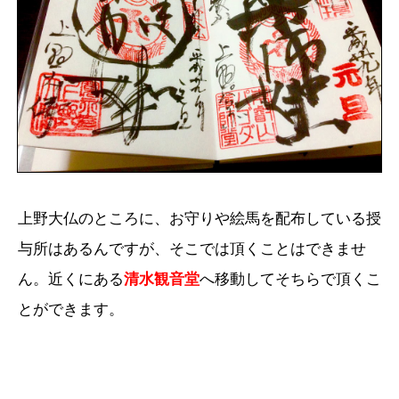
上野大仏のところに、お守りや絵馬を配布している授
与所はあるんですが、そこでは頂くことはできませ
ん。近くにある
清水観音堂
へ移動してそちらで頂くこ
とができます。