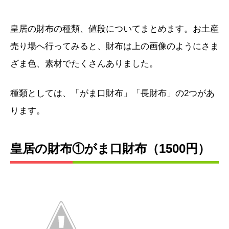
皇居の財布の種類、値段についてまとめます。お土産
売り場へ行ってみると、財布は上の画像のようにさま
ざま色、素材でたくさんありました。
種類としては、「がま口財布」「長財布」の2つがあ
ります。
皇居の財布①がま口財布（1500円）