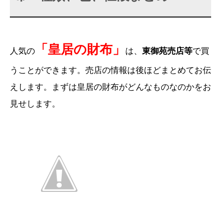
「皇居の財布」
人気の
は、
東御苑売店等
で買
うことができます。売店の情報は後ほどまとめてお伝
えします。まずは皇居の財布がどんなものなのかをお
見せします。