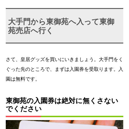
大手門から東御苑へ入って東御
苑売店へ行く
さて、皇居グッズを買いにいきましょう。大手門をく
ぐった先のところで、まずは入園券を受取ります。入
園は無料です。
東御苑の入園券は絶対に無くさない
でください