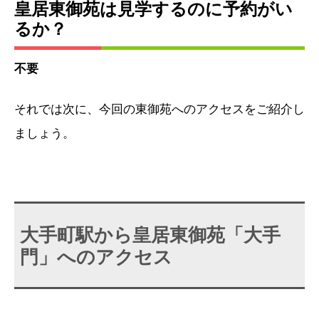
皇居東御苑は見学するのに予約がい
るか？
不要
それでは次に、今回の東御苑へのアクセスをご紹介し
ましょう。
大手町駅から皇居東御苑「大手
門」へのアクセス