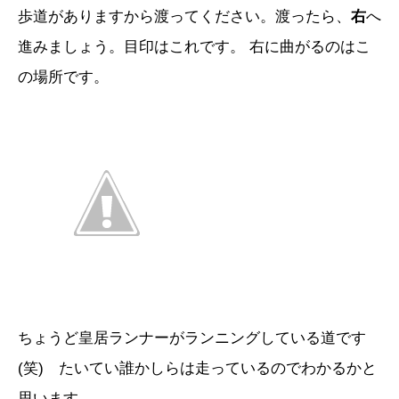
歩道がありますから渡ってください。渡ったら、
右
へ
進みましょう。目印はこれです。 右に曲がるのはこ
の場所です。
ちょうど皇居ランナーがランニングしている道です
(笑) たいてい誰かしらは走っているのでわかるかと
思います。