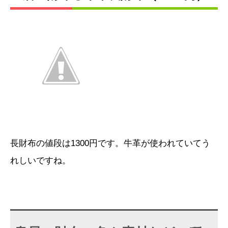
長財布の値段は1300円です。牛革が使われていてう
れしいですね。