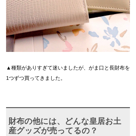
▲種類がありすぎて迷いましたが、がま口と長財布を
1つずつ買ってきました。
財布の他には、どんな皇居お土
産グッズが売ってるの？