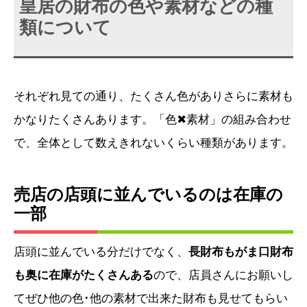
皇居の財布の色や素材などの種
類について
それぞれ見ての通り、たくさん色がありさらに素材も
かなりたくさんあります。「色✖素材」の組み合わせ
で、全体として数えきれないくらい種類があります。
売店の店頭に並んでいるのは在庫の
一部
店頭に並んでいる分だけでなく、
長財布もがま口財布
も奥に在庫がたくさんある
ので、店員さんにお願いし
てぜひ他の色･他の素材で出来た財布も見せてもらい