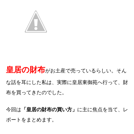
皇居の財布
がお土産で売っているらしい。そん
な話を耳にした私は、実際に皇居東御苑へ行って、財
布を買ってきたのでした。
今回は
「皇居の財布の買い方」
に主に焦点を当て、レ
ポートをまとめます。