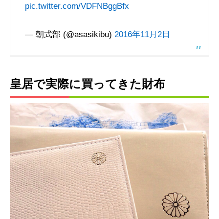
pic.twitter.com/VDFNBggBfx
— 朝式部 (@asasikibu)
2016年11月2日
皇居で実際に買ってきた財布