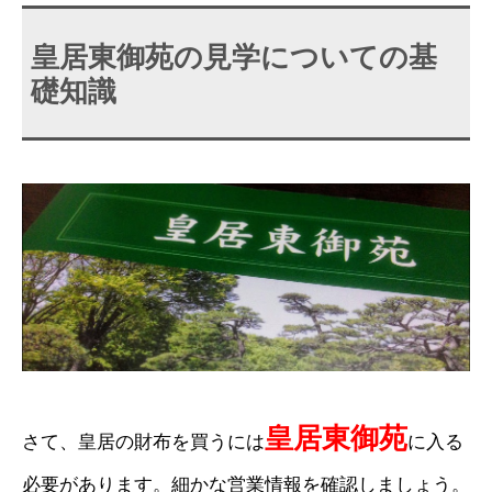
皇居東御苑の見学についての基
礎知識
皇居東御苑
さて、皇居の財布を買うには
に入る
必要があります。細かな営業情報を確認しましょう。