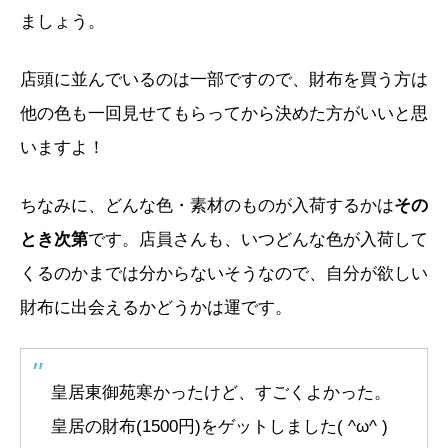
ましょう。
店頭に並んでいるのは一部ですので、財布を買う方は
他の色も一回見せてもらってから決めた方がいいと思
いますよ！
ちなみに、どんな色・素材のものが入荷するかは
その
とき次第
です。店員さんも、いつどんな色が入荷して
くるのかまでは分からないそうなので、自分が欲しい
財布に出会えるかどうかは運です。
皇居東御苑寒かったけど、すごくよかった。
皇居の財布(1500円)をゲットしました( ^ω^ )