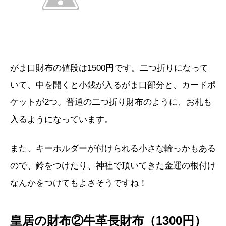
がま口財布の値段は1500円です。二つ折りになって
いて、中を開くと小銭が入るがま口部分と、カードポ
ケットが2つ。普通の二つ折り財布のように、お札も
入るようになっています。
また、キーホルダーが付けられる小さな輪っかもある
ので、鈴をつけたり、神社で頂いてきた金運の根付け
なんかをつけてもよさそうですね！
皇居の財布②牛革長財布（1300円）