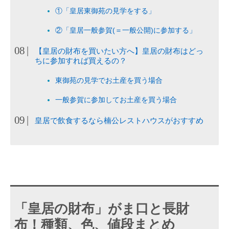
①「皇居東御苑の見学をする」
②「皇居一般参賀(＝一般公開)に参加する」
【皇居の財布を買いたい方へ】皇居の財布はどっ
ちに参加すれば買えるの？
東御苑の見学でお土産を買う場合
一般参賀に参加してお土産を買う場合
皇居で飲食するなら楠公レストハウスがおすすめ
「皇居の財布」がま口と長財
布！種類、色、値段まとめ