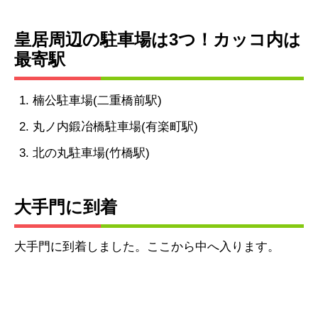
皇居周辺の駐車場は3つ！カッコ内は
最寄駅
楠公駐車場(二重橋前駅)
丸ノ内鍛冶橋駐車場(有楽町駅)
北の丸駐車場(竹橋駅)
大手門に到着
大手門に到着しました。ここから中へ入ります。