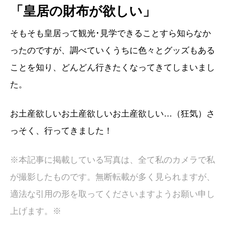
「皇居の財布が欲しい」
そもそも皇居って観光･見学できることすら知らなか
ったのですが、調べていくうちに色々とグッズもある
ことを知り、どんどん行きたくなってきてしまいまし
た。
お土産欲しいお土産欲しいお土産欲しい…（狂気）さ
っそく、行ってきました！
※本記事に掲載している写真は、全て私のカメラで私
が撮影したものです。無断転載が多く見られますが、
適法な引用の形を取ってくださいますようお願い申し
上げます。※