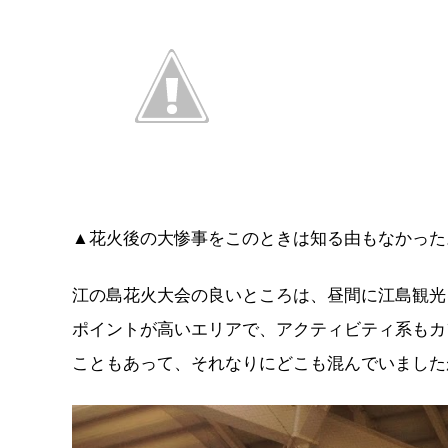
▲花火後の大惨事をこのときは知る由もなかった
江の島花火大会の良いところは、昼間に江島観光
ポイントが高いエリアで、アクティビティ系もカ
こともあって、それなりにどこも混んでいました