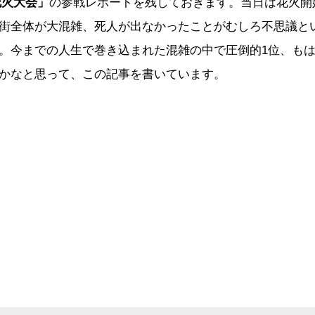
花火大会」
の参戦レポートを残しておきます。当日は花火開
街全体が大混雑、死人が出なかったことがむしろ不思議と
。今までの人生で巻き込まれた混雑の中で圧倒的1位、も
かなと思って、この記事を書いています。