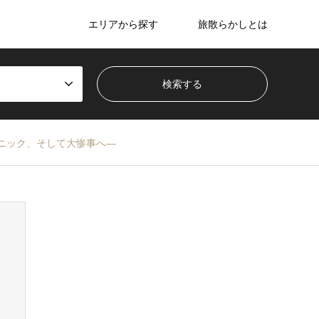
エリアから探す
旅散らかしとは
パニック、そして大惨事へ―