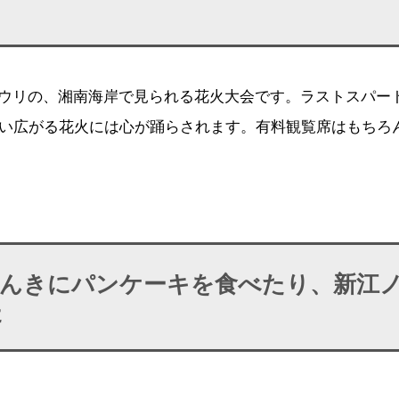
がウリの、湘南海岸で見られる花火大会です。ラストスパー
い広がる花火には心が踊らされます。有料観覧席はもちろ
のんきにパンケーキを食べたり、新江
た