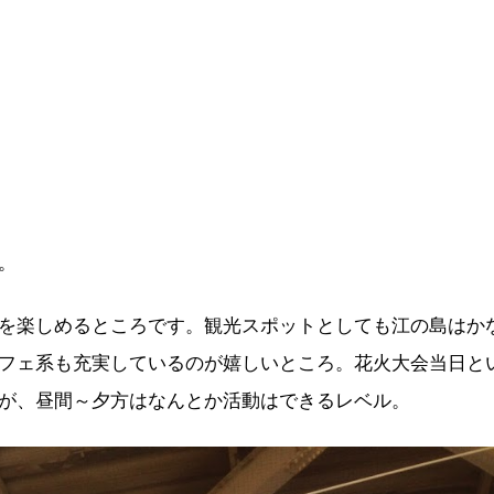
。
を楽しめるところです。観光スポットとしても江の島はか
フェ系も充実しているのが嬉しいところ。花火大会当日と
が、昼間～夕方はなんとか活動はできるレベル。