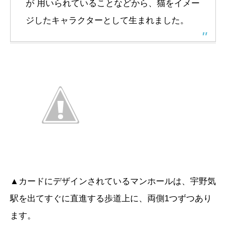
が 用いられていることなどから、猫をイメー
ジしたキャラクターとして生まれました。
▲カードにデザインされているマンホールは、宇野気
駅を出てすぐに直進する歩道上に、両側1つずつあり
ます。