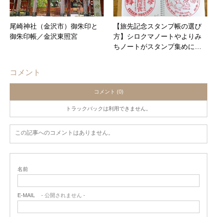
尾崎神社（金沢市）御朱印と
【旅先記念スタンプ帳の選び
御朱印帳／金沢東照宮
方】シロクマノートやよりみ
ちノートがスタンプ集めに…
コメント
コメント (0)
トラックバックは利用できません。
この記事へのコメントはありません。
名前
E-MAIL
- 公開されません -