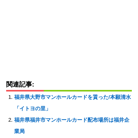
関連記事:
福井県大野市マンホールカードを貰った/本願清水
「イトヨの里」
福井県福井市マンホールカード配布場所は福井企
業局