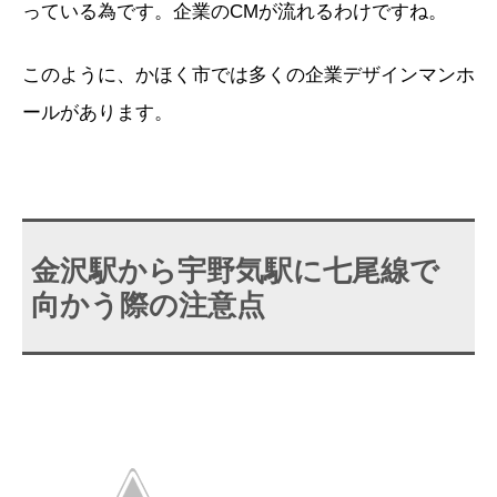
っている為です。企業のCMが流れるわけですね。
このように、かほく市では多くの企業デザインマンホ
ールがあります。
金沢駅から宇野気駅に七尾線で
向かう際の注意点