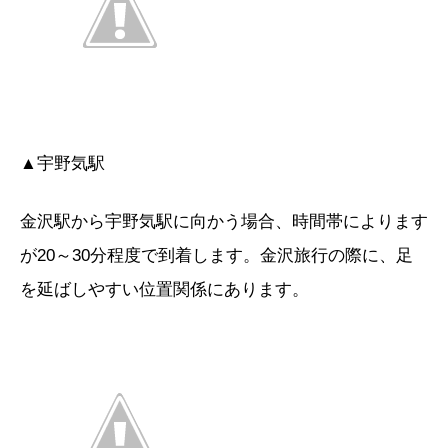
▲宇野気駅
金沢駅から宇野気駅に向かう場合、時間帯によります
が20～30分程度で到着します。金沢旅行の際に、足
を延ばしやすい位置関係にあります。