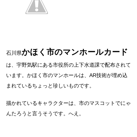
かほく市のマンホールカード
石川県
は、宇野気駅にある市役所の上下水道課で配布されて
います。かほく市のマンホールは、AR技術が埋め込
まれているちょっと珍しいものです。
描かれているキャラクターは、市のマスコットでにゃ
んたろうと言うそうです。へえ。