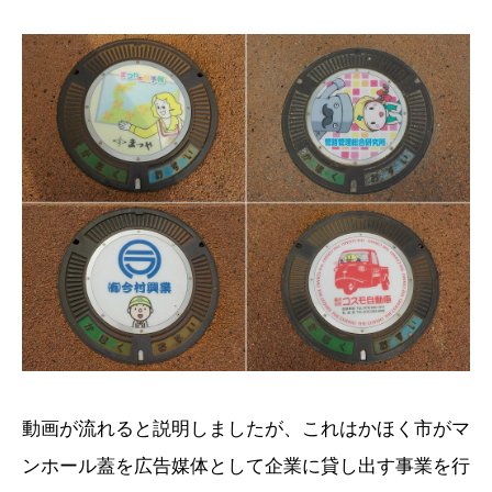
動画が流れると説明しましたが、これはかほく市がマ
ンホール蓋を広告媒体として企業に貸し出す事業を行