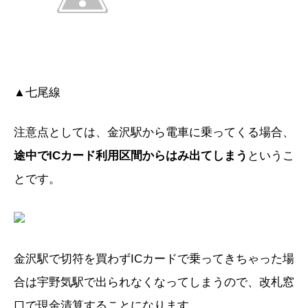
▲七尾線
注意点としては、金沢駅から電車に乗ってくる場合、
途中でICカード利用区間からはみ出てしまう
というこ
とです。
金沢駅で切符を買わずICカードで乗ってきちゃった場
合は宇野気駅で出られなくなってしまうので、改札窓
口で現金清算することになります。