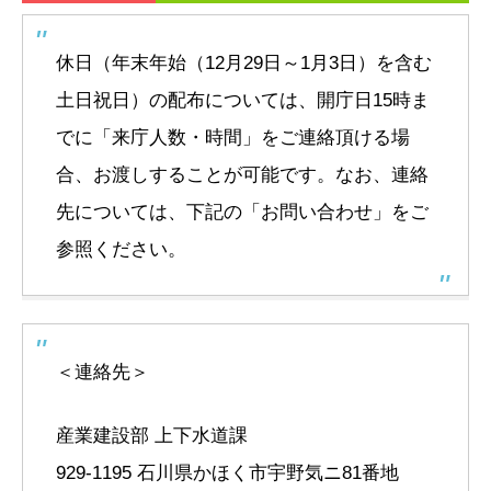
休日（年末年始（12月29日～1月3日）を含む
土日祝日）の配布については、開庁日15時ま
でに「来庁人数・時間」をご連絡頂ける場
合、お渡しすることが可能です。なお、連絡
先については、下記の「お問い合わせ」をご
参照ください。
＜連絡先＞
産業建設部 上下水道課
929-1195 石川県かほく市宇野気ニ81番地