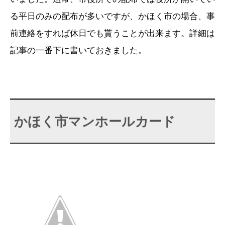
る平日のみの配布が多いですが、かほく市の場合、事
前連絡をすれば休日でも貰うことが出来ます。詳細は
記事の一番下に書いておきました。
かほく市マンホールカード