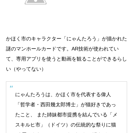
かほく市のキャラクター「にゃんたろう」が描かれた
謎のマンホールカードです。AR技術が使われてい
て、専用アプリを使うと動画を観ることができるらし
い（やってない）
にゃんたろうは、かほく市を代表する偉人
「哲学者・西田幾太郎博士」が猫好きであっ
たこと、 また姉妹都市提携を結んでいる「メ
スキルヒ市」（ドイツ）の伝統的な祭りに猫