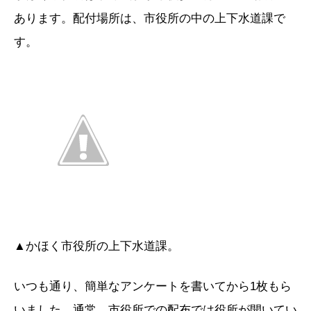
あります。配付場所は、市役所の中の上下水道課で
す。
▲かほく市役所の上下水道課。
いつも通り、簡単なアンケートを書いてから1枚もら
いました。通常、市役所での配布では役所が開いてい