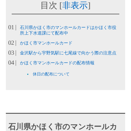
目次
[
非表示
]
石川県かほく市のマンホールカードはかほく市役
所上下水道課にて配布中
かほく市マンホールカード
金沢駅から宇野気駅に七尾線で向かう際の注意点
かほく市マンホールカードの配布情報
休日の配布について
石川県かほく市のマンホールカ