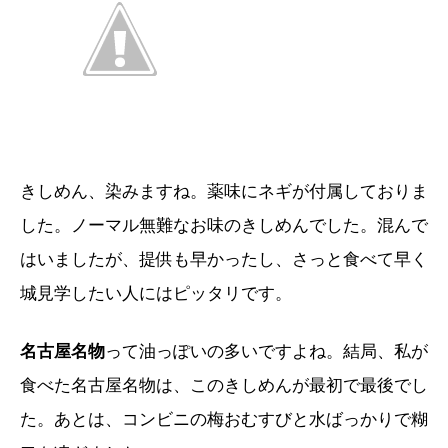
きしめん、染みますね。薬味にネギが付属しておりま
した。ノーマル無難なお味のきしめんでした。混んで
はいましたが、提供も早かったし、さっと食べて早く
城見学したい人にはピッタリです。
名古屋名物
って油っぽいの多いですよね。結局、私が
食べた名古屋名物は、このきしめんが最初で最後でし
た。あとは、コンビニの梅おむすびと水ばっかりで糊