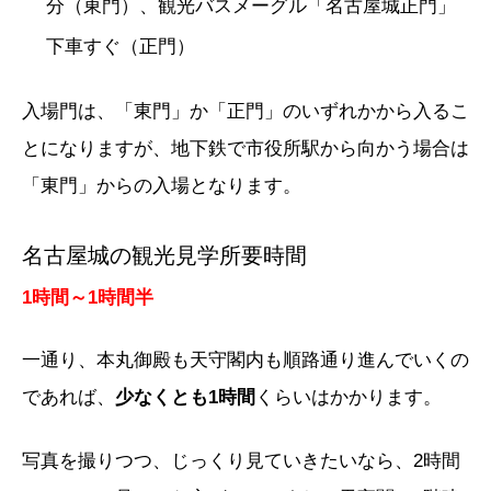
分（東門）、観光バスメーグル「名古屋城正門」
下車すぐ（正門）
入場門は、「東門」か「正門」のいずれかから入るこ
とになりますが、地下鉄で市役所駅から向かう場合は
「東門」からの入場となります。
名古屋城の観光見学所要時間
1時間～1時間半
一通り、本丸御殿も天守閣内も順路通り進んでいくの
であれば、
少なくとも1時間
くらいはかかります。
写真を撮りつつ、じっくり見ていきたいなら、2時間