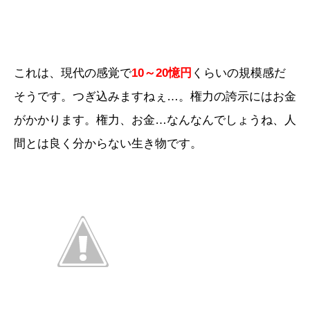
これは、現代の感覚で
10～20憶円
くらいの規模感だ
そうです。つぎ込みますねぇ…。権力の誇示にはお金
がかかります。権力、お金…なんなんでしょうね、人
間とは良く分からない生き物です。