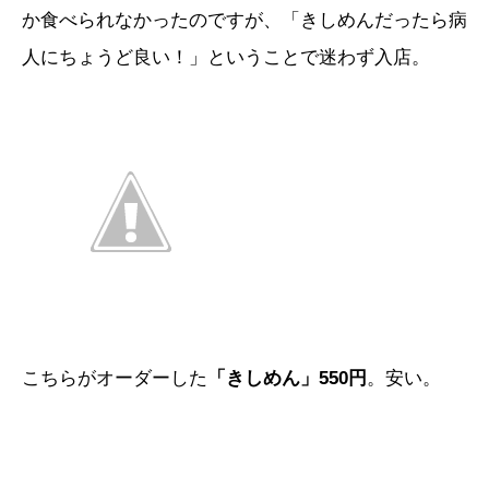
か食べられなかったのですが、「きしめんだったら病
人にちょうど良い！」ということで迷わず入店。
こちらがオーダーした
「きしめん」550円
。安い。