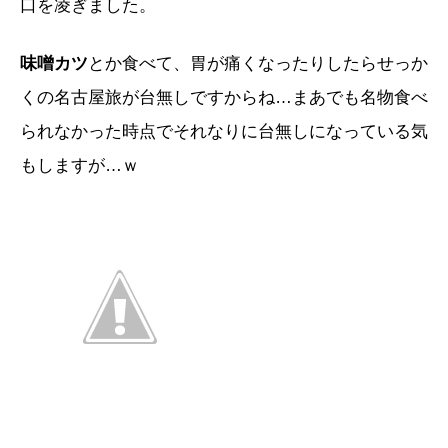
口を凌ぎました。
味噌カツ
とか食べて、胃が痛くなったりしたらせっか
くの名古屋旅が台無しですからね…まあでも名物食べ
られなかった時点でそれなりに台無しになっている気
もしますが…ｗ