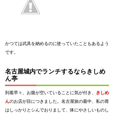
かつては武具を納めるのに使っていたこともあるよう
です。
名古屋城内でランチするならきしめ
ん亭
到着早々、お腹が空いていることに気が付き、
きしめ
ん
のお店が目につきました。名古屋旅の最中、私の胃
はしっかりとシんでおりまして、体にやさしいものし