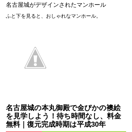
名古屋城がデザインされたマンホール
ふと下を見ると、おしゃれなマンホール。
名古屋城の本丸御殿で金ぴかの襖絵
を見学しよう！待ち時間なし、料金
無料｜復元完成時期は平成30年