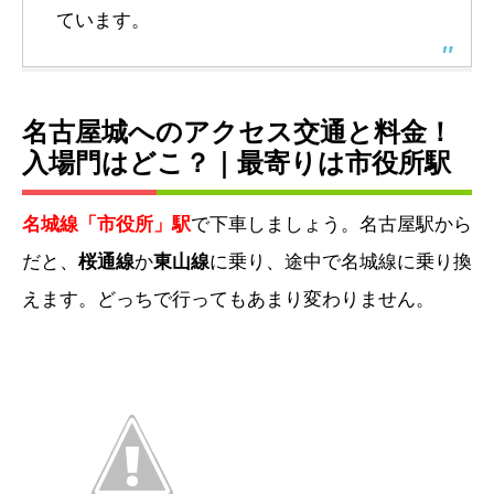
ています。
名古屋城へのアクセス交通と料金！
入場門はどこ？｜最寄りは市役所駅
名城線「市役所」駅
で下車しましょう。名古屋駅から
だと、
桜通線
か
東山線
に乗り、途中で名城線に乗り換
えます。どっちで行ってもあまり変わりません。