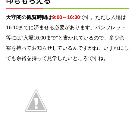
印ももらえる
天守閣の観覧時間
は
9:00～16:30
です。ただし入場は
16:10までに済ませる必要があります。パンフレット
等には”入場16:00まで”と書かれているので、多少余
裕を持ってお知らせしているんですかね。いずれにし
ても余裕を持って見学したいところですね。