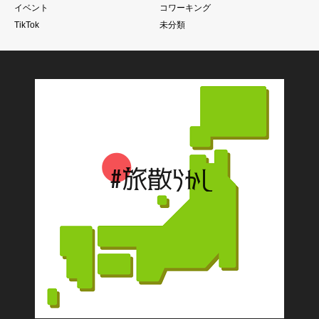
イベント
コワーキング
TikTok
未分類