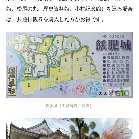
館、松尾の丸、歴史資料館、小村記念館）を巡る場合
は、共通拝観券を購入した方がお得です。
飫肥城（由緒施設共通券）