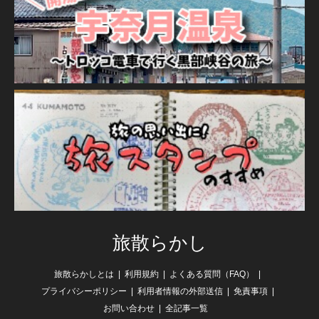
旅散らかし
旅散らかしとは
利用規約
よくある質問（FAQ）
プライバシーポリシー
利用者情報の外部送信
免責事項
お問い合わせ
全記事一覧