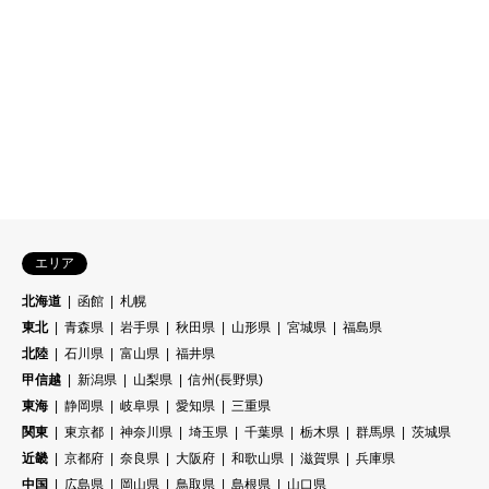
エリア
北海道
函館
札幌
東北
青森県
岩手県
秋田県
山形県
宮城県
福島県
北陸
石川県
富山県
福井県
甲信越
新潟県
山梨県
信州(長野県)
東海
静岡県
岐阜県
愛知県
三重県
関東
東京都
神奈川県
埼玉県
千葉県
栃木県
群馬県
茨城県
近畿
京都府
奈良県
大阪府
和歌山県
滋賀県
兵庫県
中国
広島県
岡山県
鳥取県
島根県
山口県