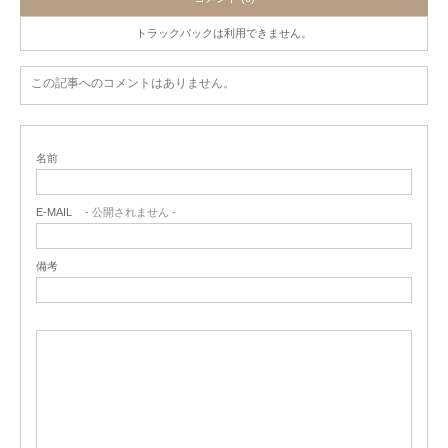
トラックバックは利用できません。
この記事へのコメントはありません。
名前
E-MAIL
- 公開されません -
備考