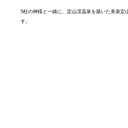
5柱の神様と一緒に、定山渓温泉を築いた美泉定
す。