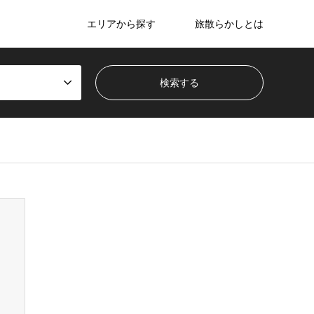
エリアから探す
旅散らかしとは