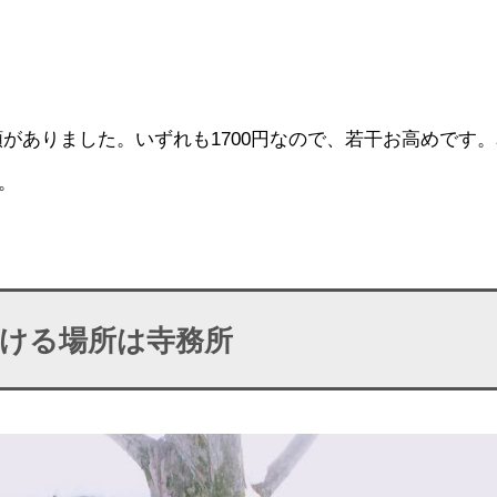
がありました。いずれも1700円なので、若干お高めです
。
ける場所は寺務所