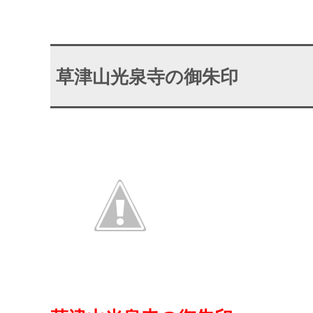
草津山光泉寺の御朱印