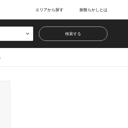
エリアから探す
旅散らかしとは
る