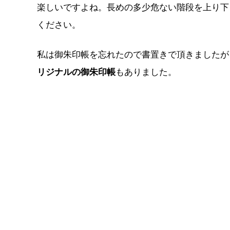
楽しいですよね。長めの多少危ない階段を上り下
ください。
私は御朱印帳を忘れたので書置きで頂きましたが
リジナルの御朱印帳
もありました。