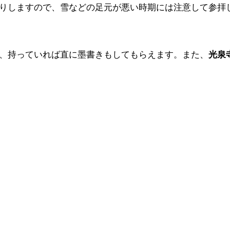
りしますので、雪などの足元が悪い時期には注意して参拝
、持っていれば直に墨書きもしてもらえます。また、
光泉