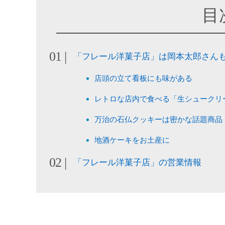
目
「フレール洋菓子店」は岡本太郎さん
店頭の立て看板にも味がある
レトロな店内で食べる「生シュークリー
万治の石仏クッキーは密かな話題商品
地酒ケーキをお土産に
「フレール洋菓子店」の営業情報