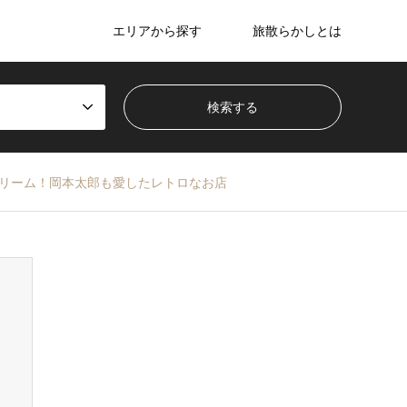
エリアから探す
旅散らかしとは
クリーム！岡本太郎も愛したレトロなお店