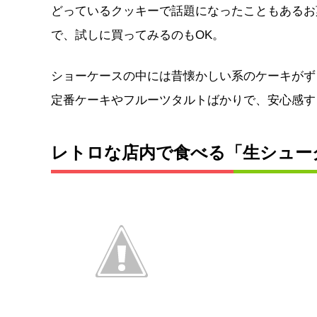
どっているクッキーで話題になったこともあるお
で、試しに買ってみるのもOK。
ショーケースの中には昔懐かしい系のケーキがず
定番ケーキやフルーツタルトばかりで、安心感す
レトロな店内で食べる「生シューク