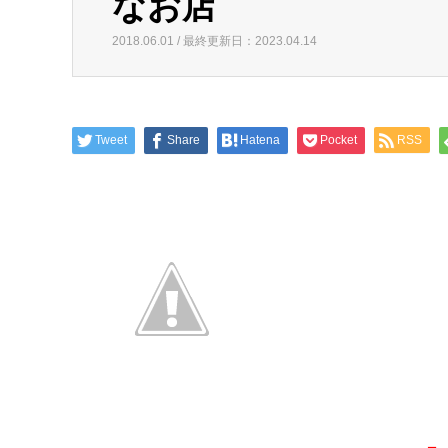
なお店
2018.06.01 / 最終更新日：2023.04.14
Tweet
Share
Hatena
Pocket
RSS