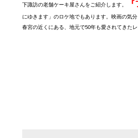
『
下諏訪の老舗ケーキ屋さんをご紹介します。
にゆきます」のロケ地でもあります。映画の気分
春宮の近くにある、地元で50年も愛されてきた