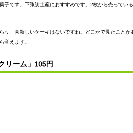
菓子です。下諏訪土産におすすめです。2枚から売ってい
らり。真新しいケーキはないですね。どこかで見たことが
ら覚えます。
リーム」105円