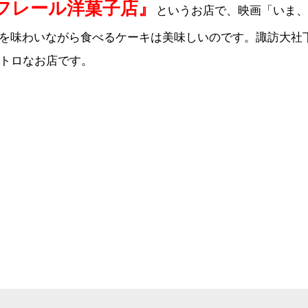
フレール洋菓子店』
というお店で、映画「いま、
を味わいながら食べるケーキは美味しいのです。諏訪大社
レトロなお店です。