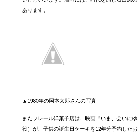
あります。
▲1980年の岡本太郎さんの写真
またフレール洋菓子店は、映画『いま、会いにゆ
役）が、子供の誕生日ケーキを12年分予約した