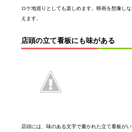
ロケ地巡りとしても楽しめます。映画を想像しな
えます。
店頭の立て看板にも味がある
店頭には、味のある文字で書かれた立て看板がい