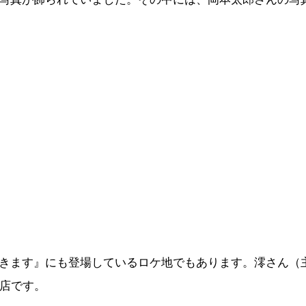
きます』にも登場しているロケ地でもあります。澪さん（
お店です。