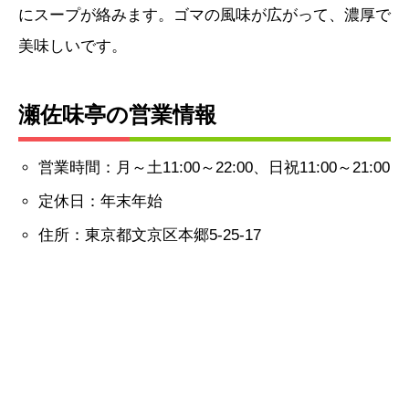
にスープが絡みます。ゴマの風味が広がって、濃厚で
美味しいです。
瀬佐味亭の営業情報
営業時間：月～土11:00～22:00、日祝11:00～21:00
定休日：年末年始
住所：東京都文京区本郷5-25-17