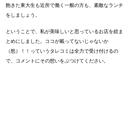
飽きた東大生も近所で働く一般の方も、素敵なランチ
をしましょう。
ということで、私が美味しいと思っているお店を総ま
とめにしました。ココが載ってないじゃないか
（怒）！！っていうタレコミは全力で受け付けるの
で、コメントにその想いをぶつけてください。