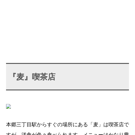
『麦』喫茶店
本郷三丁目駅からすぐの場所にある「麦」は喫茶店で
すが、洋食が色々食べられます。メニューはかなり豊