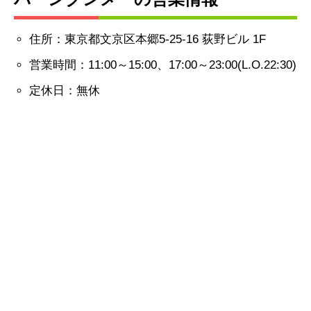
住所：東京都文京区本郷5-25-16 荻野ビル 1F
営業時間：11:00～15:00、17:00～23:00(L.O.22:30)
定休日：無休