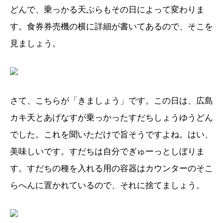
どんで、乗っかる天ぷらもその日によって変わりま
す。食券券売機の横に詳細が書いてあるので、そこを
見ましょう。
さて、こちらが「きましょう」です。この日は、広島
カキ天とあげなすが乗っかったすだちしょうゆうどん
でした。これを聞いただけで旨そうですよね。はい、
美味しいです。すだちは自分でぎゅーっとしぼりま
す。すだちの種を入れる用の容器はカウンターのそこ
らへんに置かれているので、それに捨てましょう。