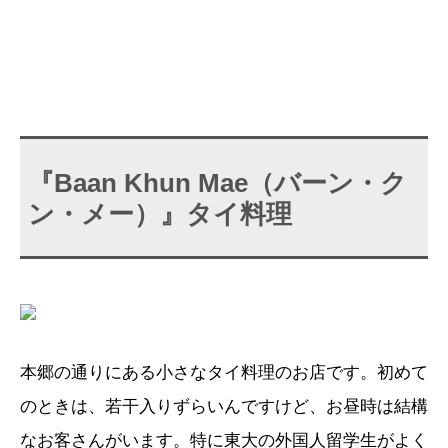
『Baan Khun Mae（バーン・ク
ン・メー）』タイ料理
本郷の通りにある小さなタイ料理のお店です。初めて
のときは、若干入りずらいんですけど、お昼時は結構
なお客さんがいます。特に東大の外国人留学生がよく