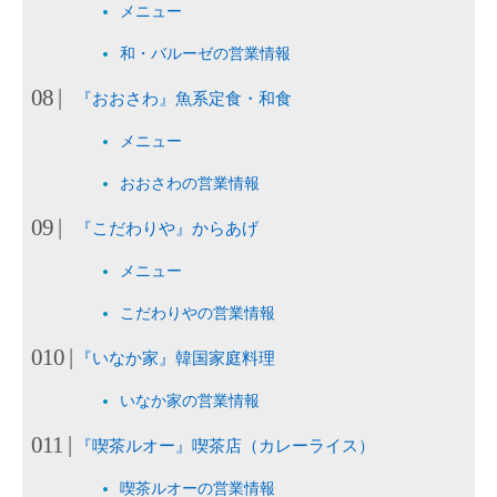
メニュー
和・バルーゼの営業情報
『おおさわ』魚系定食・和食
メニュー
おおさわの営業情報
『こだわりや』からあげ
メニュー
こだわりやの営業情報
『いなか家』韓国家庭料理
いなか家の営業情報
『喫茶ルオー』喫茶店（カレーライス）
喫茶ルオーの営業情報