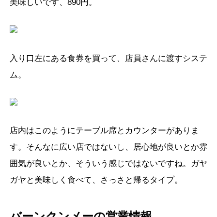
美味しいです、890円。
入り口左にある食券を買って、店員さんに渡すシステ
ム。
店内はこのようにテーブル席とカウンターがありま
す。そんなに広い店ではないし、居心地が良いとか雰
囲気が良いとか、そういう感じではないですね。ガヤ
ガヤと美味しく食べて、さっさと帰るタイプ。
バーンクンメーの営業情報