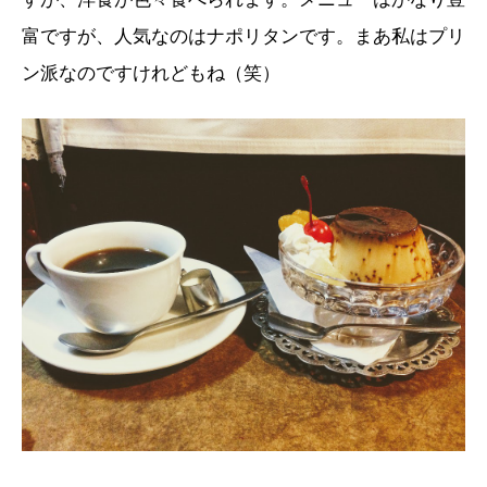
富ですが、人気なのはナポリタンです。まあ私はプリ
ン派なのですけれどもね（笑）