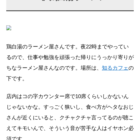
鶏白湯のラーメン屋さんです。夜22時までやってい
るので、仕事や勉強を頑張った帰りにうっかり寄りが
ちなラーメン屋さんなのです。場所は、
知るカフェ
の
下です。
店内はコの字カウンター席で10席くらいしかないん
じゃないかな。すっごく狭いし、食べ方がヘタなおじ
さんが近くにいると、クチャクチャ言ってるのが聴こ
えてキモいんで、そういう音が苦手な人はイヤホン必
須です。