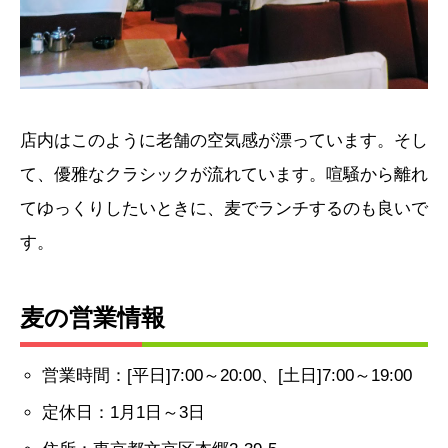
店内はこのように老舗の空気感が漂っています。そし
て、優雅なクラシックが流れています。喧騒から離れ
てゆっくりしたいときに、麦でランチするのも良いで
す。
麦の営業情報
営業時間：[平日]7:00～20:00、[土日]7:00～19:00
定休日：1月1日～3日