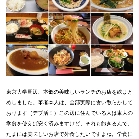
東京大学周辺、本郷の美味しいランチのお店を総まと
めしました。筆者本人は、全部実際に食い散らかして
おります（デブ活！）この辺に住んでいる人は東大の
学食を使えば安く済みますけど、それも飽きるんで、
たまには美味しいお店で外食したいですよね。学食に