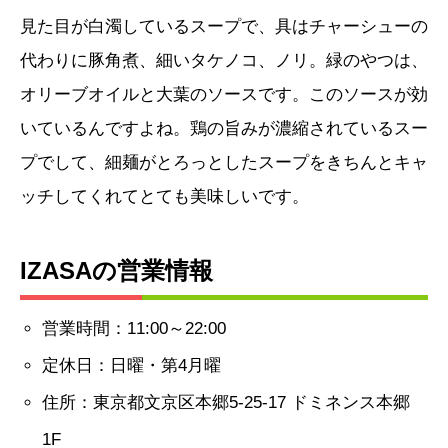
見た目が白濁しているスープで、具はチャーシューの
代わりに豚角煮、細いタケノコ、ノリ。緑のやつは、
オリーブオイルと大葉のソースです。このソースが効
いているんですよね。鶏の旨みが濃縮されているスー
プでして、細麺がとろっとしたスープをきちんとキャ
ッチしてくれてとても美味しいです。
IZASAの営業情報
営業時間：11:00～22:00
定休日：日曜・第4月曜
住所：東京都文京区本郷5-25-17 ドミネンス本郷
1F