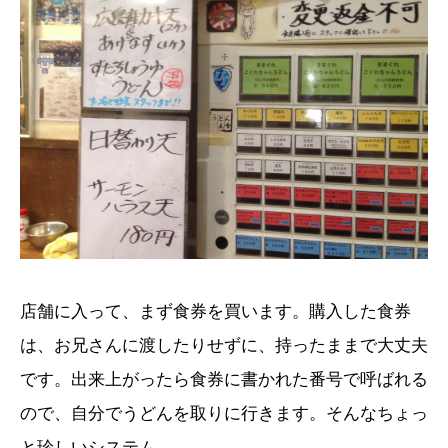
店舗に入って、まず食券を買います。購入した食券
は、お兄さんに渡したりせずに、持ったままで大丈夫
です。出来上がったら食券に書かれた番号で呼ばれる
ので、自分でうどんを取りに行きます。そんなちょっ
と珍しいシステム。