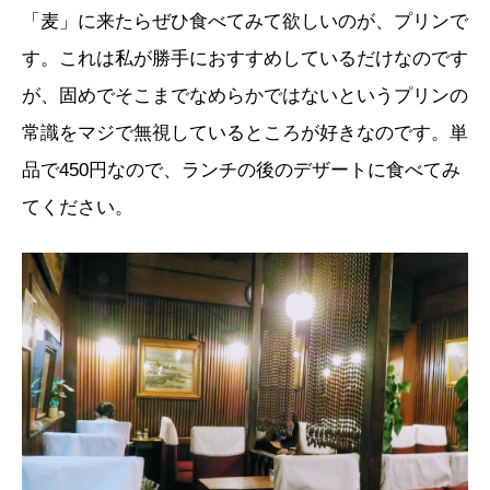
「麦」に来たらぜひ食べてみて欲しいのが、プリンで
す。これは私が勝手におすすめしているだけなのです
が、固めでそこまでなめらかではないというプリンの
常識をマジで無視しているところが好きなのです。単
品で450円なので、ランチの後のデザートに食べてみ
てください。