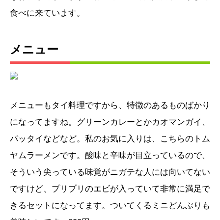
食べに来ています。
メニュー
メニューもタイ料理ですから、特徴のあるものばかり
になってますね。グリーンカレーとかカオマンガイ、
パッタイなどなど。私のお気に入りは、こちらのトム
ヤムラーメンです。酸味と辛味が目立っているので、
そういう尖っている味覚がニガテな人には向いてない
ですけど、プリプリのエビが入っていて非常に満足で
きるセットになってます。ついてくるミニどんぶりも