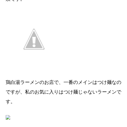
鶏白湯ラーメンのお店で、一番のメインはつけ麺なの
ですが、私のお気に入りはつけ麺じゃないラーメンで
す。