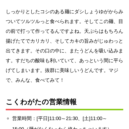
しっかりとしたコシのある麺にダシしょうゆがからみ
ついてツルツルっと食べられます。そしてこの麺、目
の前で打って作ってるんですよね。天ぷらはもちろん
揚げたてでカリカリ、そしてカキの旨みがじゅわっと
出てきます。その口の中に、またうどんを吸い込みま
す。すだちの酸味も利いていて、あっという間に平ら
げてしまいます。抜群に美味しいうどんです。マジ
で、みんな、食べてみて！
こくわがたの営業情報
営業時間：[平日]11:00～21:30、[土]11:00～