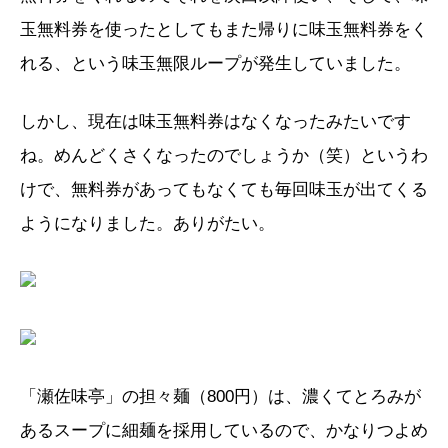
玉無料券を使ったとしてもまた帰りに味玉無料券をく
れる、という味玉無限ループが発生していました。
しかし、現在は味玉無料券はなくなったみたいです
ね。めんどくさくなったのでしょうか（笑）というわ
けで、無料券があってもなくても毎回味玉が出てくる
ようになりました。ありがたい。
「瀬佐味亭」の担々麺（800円）は、濃くてとろみが
あるスープに細麺を採用しているので、かなりつよめ