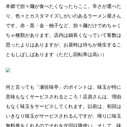
本郷で担々麺が食べたくなったらここ。辛さが選べた
り、色々とカスタマイズしがいのあるラーメン屋さん
です。赤・黒・金・柚子など、担々麺だけでめちゃく
ちゃ種類があります。店内は細長くなっていて客数は
思ったよりはありますが、お昼時は待ちが発生するこ
ともしばしばあります（ただし回転率は高い）
何と言っても「瀬佐味亭」のポイントは、味玉が特に
意味もなくサービスされるところ！店員さんは、理由
もなく味玉をサービスしてくれます。以前は、初回は
いきなり味玉がサービスされるんですが、帰りに味玉
無料券をくれるのでそれを次回以降使い、そして、味