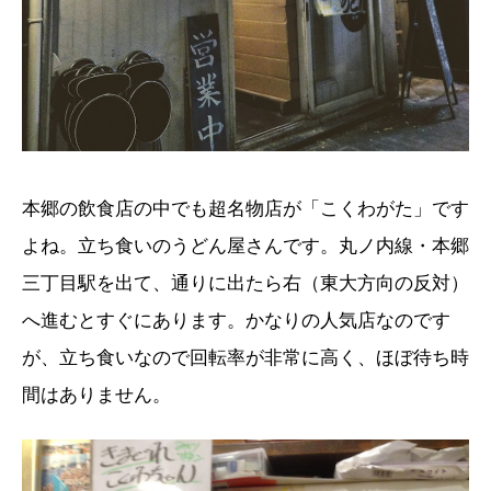
本郷の飲食店の中でも超名物店が「こくわがた」です
よね。立ち食いのうどん屋さんです。丸ノ内線・本郷
三丁目駅を出て、通りに出たら右（東大方向の反対）
へ進むとすぐにあります。かなりの人気店なのです
が、立ち食いなので回転率が非常に高く、ほぼ待ち時
間はありません。