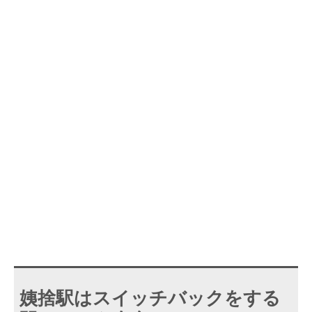
姨捨駅はスイッチバックをする