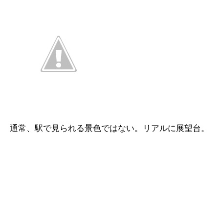
通常、駅で見られる景色ではない。リアルに展望台。