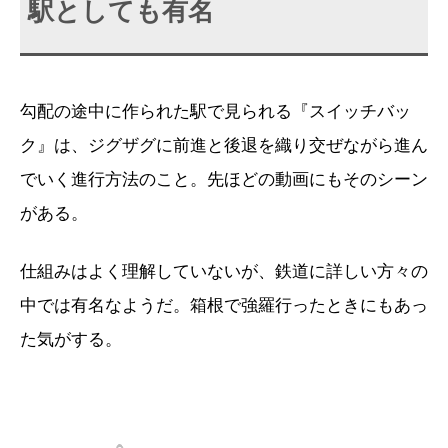
駅としても有名
勾配の途中に作られた駅で見られる『スイッチバッ
ク』は、ジグザグに前進と後退を織り交ぜながら進ん
でいく進行方法のこと。先ほどの動画にもそのシーン
がある。
仕組みはよく理解していないが、鉄道に詳しい方々の
中では有名なようだ。箱根で強羅行ったときにもあっ
た気がする。