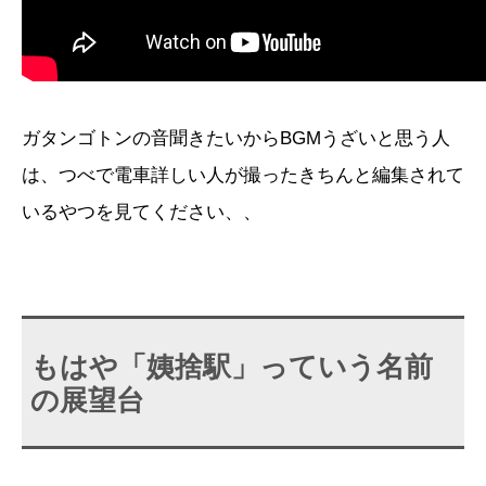
ガタンゴトンの音聞きたいからBGMうざいと思う人
は、つべで電車詳しい人が撮ったきちんと編集されて
いるやつを見てください、、
もはや「姨捨駅」っていう名前
の展望台