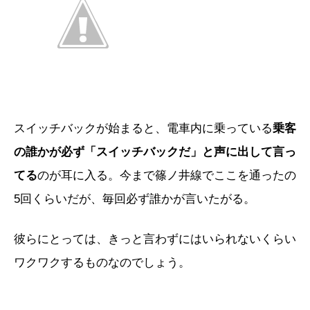
スイッチバックが始まると、電車内に乗っている
乗客
の誰かが必ず「スイッチバックだ」と声に出して言っ
てる
のが耳に入る。今まで篠ノ井線でここを通ったの
5回くらいだが、毎回必ず誰かが言いたがる。
彼らにとっては、きっと言わずにはいられないくらい
ワクワクするものなのでしょう。