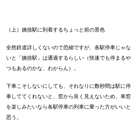
（上）姨捨駅に到着するちょっと前の景色
全然鉄道詳しくないので恐縮ですが、各駅停車じゃな
いと「姨捨駅」は通過するらしい（快速でも停まるや
つもあるのかな、わからん）。
下車こそしないにしても、それなりに数秒間は駅に停
車しててくれないと、窓から良く見えないため、車窓
を楽しみたいなら各駅停車の列車に乗った方がいいと
思う。