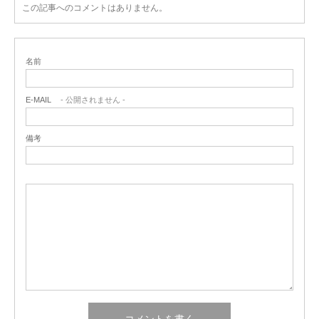
この記事へのコメントはありません。
名前
E-MAIL
- 公開されません -
備考