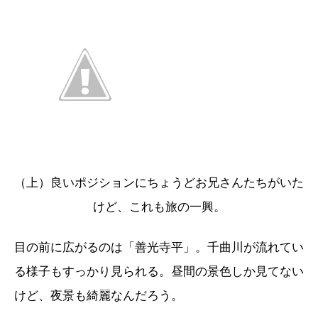
（上）良いポジションにちょうどお兄さんたちがいた
けど、これも旅の一興。
目の前に広がるのは「善光寺平」。千曲川が流れてい
る様子もすっかり見られる。昼間の景色しか見てない
けど、夜景も綺麗なんだろう。