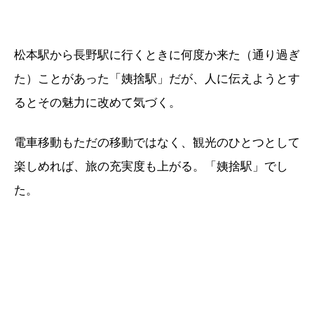
松本駅から長野駅に行くときに何度か来た（通り過ぎ
た）ことがあった「姨捨駅」だが、人に伝えようとす
るとその魅力に改めて気づく。
電車移動もただの移動ではなく、観光のひとつとして
楽しめれば、旅の充実度も上がる。「姨捨駅」でし
た。