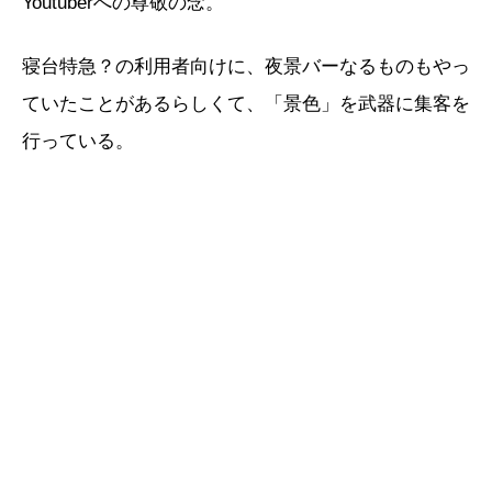
Youtuberへの尊敬の念。
寝台特急？の利用者向けに、夜景バーなるものもやっ
ていたことがあるらしくて、「景色」を武器に集客を
行っている。