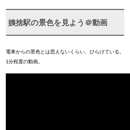
姨捨駅の景色を見よう＠動画
電車からの景色とは思えないくらい、ひらけている。
1分程度の動画。