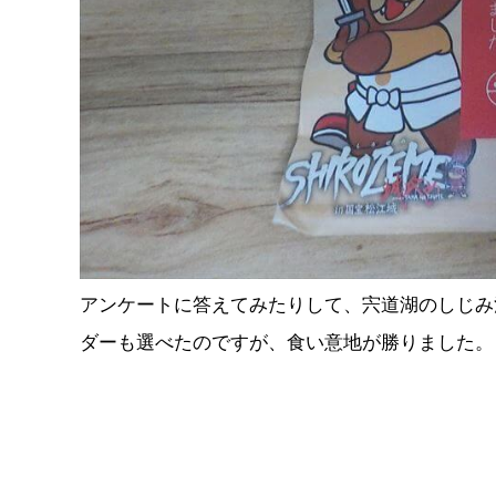
アンケートに答えてみたりして、宍道湖のしじみ
ダーも選べたのですが、食い意地が勝りました。