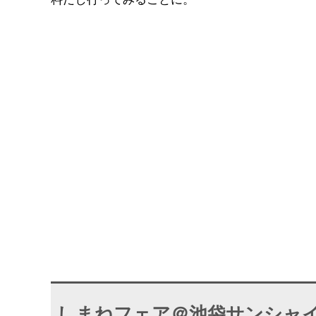
しまねフェア＠池袋サンシャ