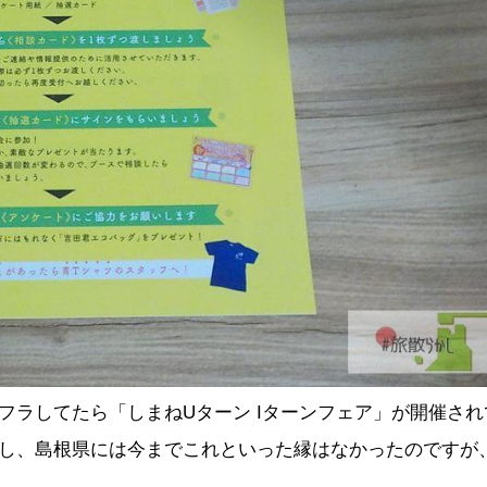
フラしてたら「しまねUターン Iターンフェア」が開催され
し、島根県には今までこれといった縁はなかったのですが