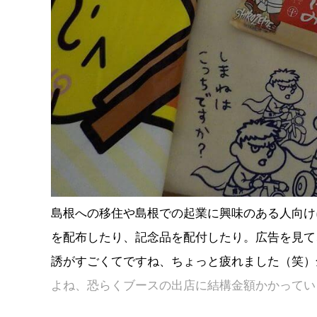
島根への移住や島根での起業に興味のある人向け
を配布したり、記念品を配付したり。広告を見て
誘がすごくてですね、ちょっと疲れました（笑）
よね、恐らくブースの出店に結構金額かかってい