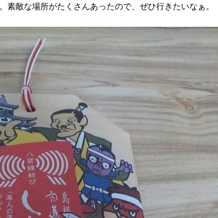
。素敵な場所がたくさんあったので、ぜひ行きたいなぁ。