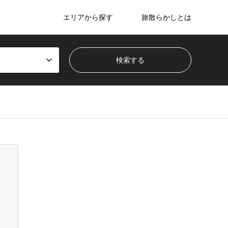
エリアから探す
旅散らかしとは