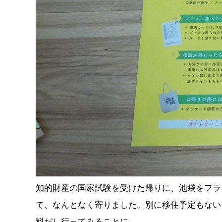
知的財産の国家試験を受けた帰りに、池袋をフラ
て、なんとなく寄りました。別に移住予定もない
料だし行ってみることに。