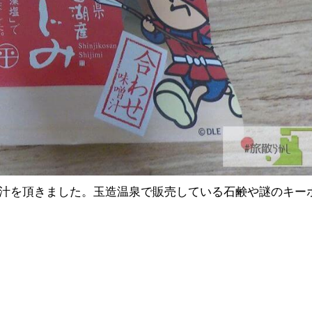
汁を頂きました。玉造温泉で販売している石鹸や謎のキー