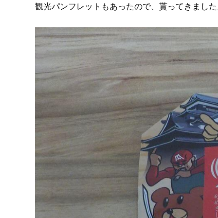
観光パンフレットもあったので、貰ってきました