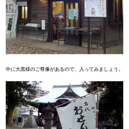
中に大黒様のご尊像があるので、入ってみましょう。