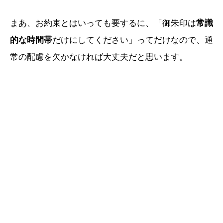
まあ、お約束とはいっても要するに、「御朱印は
常識
的な時間帯
だけにしてください」ってだけなので、通
常の配慮を欠かなければ大丈夫だと思います。