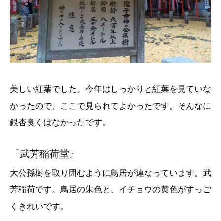
美しい紅葉でした。今年はしっかりと紅葉を見ていな
かったので、ここで見られてよかったです。そんなに
銀杏臭くはなかったです。
『武芳稲荷堂』
大公孫樹を取り囲むように鳥居が連なっています。武
芳稲荷です。鳥居の朱色と、イチョウの黄色がすっご
くきれいです。