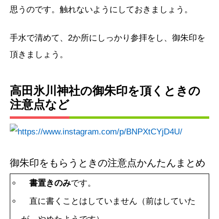
思うのです。触れないようにしておきましょう。
手水で清めて、2か所にしっかり参拝をし、御朱印を
頂きましょう。
高田氷川神社の御朱印を頂くときの
注意点など
御朱印をもらうときの注意点かんたんまとめ
書置きのみ
です。
直に書くことはしていません（前はしていた