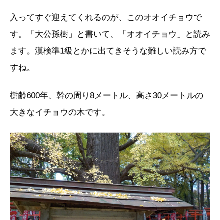
入ってすぐ迎えてくれるのが、このオオイチョウで
す。「大公孫樹」と書いて、「オオイチョウ」と読み
ます。漢検準1級とかに出てきそうな難しい読み方で
すね。
樹齢600年、幹の周り8メートル、高さ30メートルの
大きなイチョウの木です。