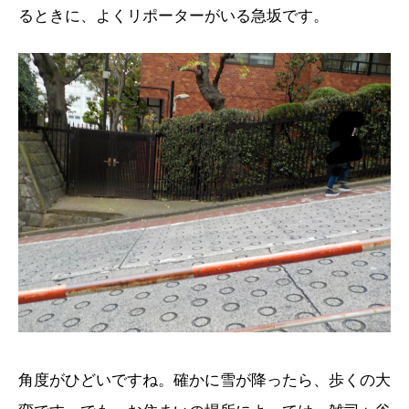
るときに、よくリポーターがいる急坂です。
角度がひどいですね。確かに雪が降ったら、歩くの大