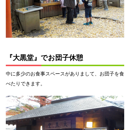
『大黒堂』でお団子休憩
中に多少のお食事スペースがありまして、お団子を食
べたりできます。