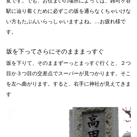
変です。でも、お住まいの場所によっては、雑司ヶ谷
駅に辿り着くために必ずこの坂を通らなくちゃいけな
い方もたぶんいらっしゃいますよね。…お疲れ様で
す。
坂を下ってさらにそのまままっすぐ
坂を下りて、そのままずーっとまっすぐ行くと、２つ
目か３つ目の交差点でスーパーが見つかります。そこ
を左へ曲がります。すると、右手に神社が見えてきま
す