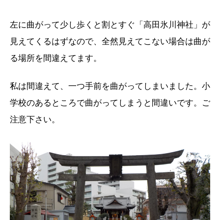
左に曲がって少し歩くと割とすぐ「高田氷川神社」が
見えてくるはずなので、全然見えてこない場合は曲が
る場所を間違えてます。
私は間違えて、一つ手前を曲がってしまいました。小
学校のあるところで曲がってしまうと間違いです。ご
注意下さい。