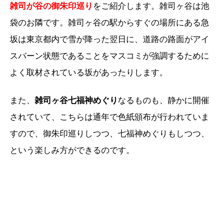
雑司が谷の御朱印巡り
をご紹介します。雑司ヶ谷は池
袋のお隣です。雑司ヶ谷の駅からすぐの場所にある急
坂は東京都内で雪が降った翌日に、道路の路面がアイ
スバーン状態であることをマスコミが強調するために
よく取材されている坂があったりします。
また、
雑司ヶ谷七福神めぐり
なるものも、静かに開催
されていて、こちらは通年で色紙頒布が行われていま
すので、御朱印巡りしつつ、七福神めぐりもしつつ、
という楽しみ方ができるのです。