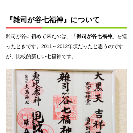
『雑司が谷七福神』について
雑司が谷に初めて来たのは、
「雑司が谷七福神」
を巡
ったときです。2011～2012年頃だったと思うのです
が、比較的新しい七福神です。