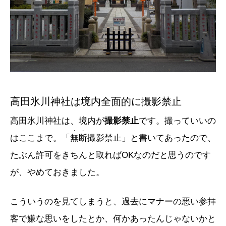
高田氷川神社は境内全面的に撮影禁止
高田氷川神社は、境内が
撮影禁止
です。撮っていいの
・・
はここまで。「
無断
撮影禁止」と書いてあったので、
たぶん許可をきちんと取ればOKなのだと思うのです
が、やめておきました。
こういうのを見てしまうと、過去にマナーの悪い参拝
客で嫌な思いをしたとか、何かあったんじゃないかと