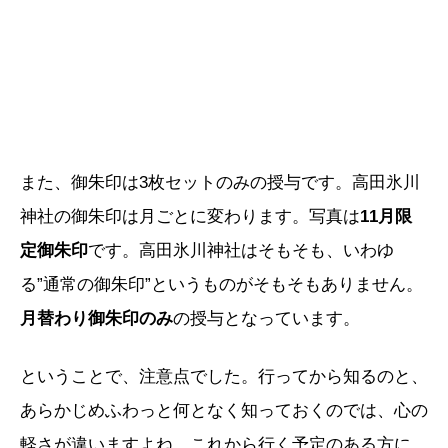
また、御朱印は3枚セットのみの授与です。高田氷川
神社の御朱印は月ごとに変わります。写真は
11月限
定御朱印
です。高田氷川神社はそもそも、いわゆ
る”通常の御朱印”というものがそもそもありません。
月替わり御朱印のみ
の授与となっています。
ということで、注意点でした。行ってから知るのと、
あらかじめふわっと何となく知っておくのでは、心の
軽さが違いますよね。これから行く予定のある方に、