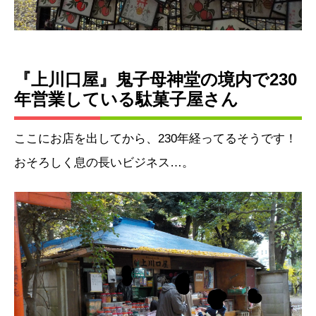
『上川口屋』鬼子母神堂の境内で230
年営業している駄菓子屋さん
ここにお店を出してから、230年経ってるそうです！
おそろしく息の長いビジネス…。