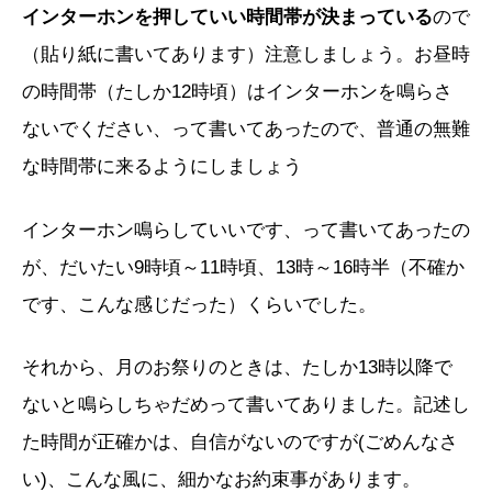
インターホンを押していい時間帯が決まっている
ので
（貼り紙に書いてあります）注意しましょう。お昼時
の時間帯（たしか12時頃）はインターホンを鳴らさ
ないでください、って書いてあったので、普通の無難
な時間帯に来るようにしましょう
インターホン鳴らしていいです、って書いてあったの
が、だいたい9時頃～11時頃、13時～16時半（不確か
です、こんな感じだった）くらいでした。
それから、月のお祭りのときは、たしか13時以降で
ないと鳴らしちゃだめって書いてありました。記述し
た時間が正確かは、自信がないのですが(ごめんなさ
い)、こんな風に、細かなお約束事があります。