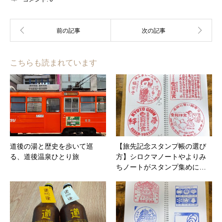
こちらも読まれています
道後の湯と歴史を歩いて巡
【旅先記念スタンプ帳の選び
る、道後温泉ひとり旅
方】シロクマノートやよりみ
ちノートがスタンプ集めに…