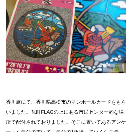
香川旅にて、香川県高松市のマンホールカードをもら
いました。瓦町FLAGの上にある市民センター的な場
所で配付されておりました。そこに置いてあるアンケ