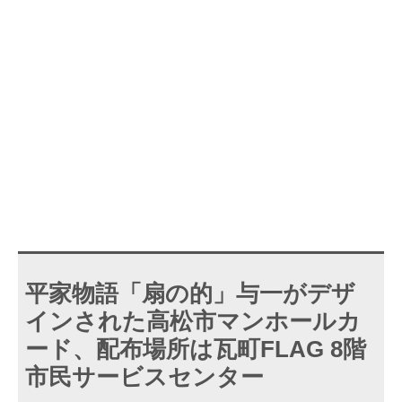
平家物語「扇の的」与一がデザ
インされた高松市マンホールカ
ード、配布場所は瓦町FLAG 8階
市民サービスセンター