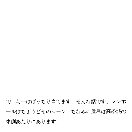
で、与一はばっちり当てます。そんな話です。マンホ
ールはちょうどそのシーン。ちなみに屋島は高松城の
東側あたりにあります。