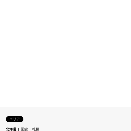
エリア
北海道
函館
札幌