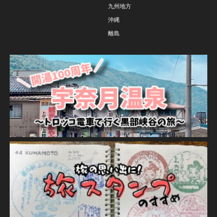
九州地方
沖縄
離島