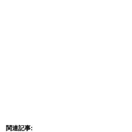
関連記事: