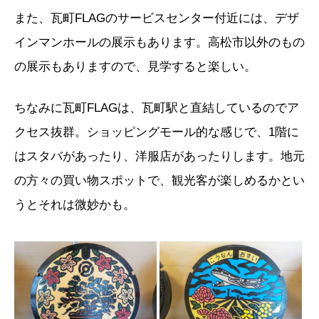
また、瓦町FLAGのサービスセンター付近には、デザ
インマンホールの展示もあります。高松市以外のもの
の展示もありますので、見学すると楽しい。
ちなみに瓦町FLAGは、瓦町駅と直結しているのでア
クセス抜群。ショッピングモール的な感じで、1階に
はスタバがあったり、洋服店があったりします。地元
の方々の買い物スポットで、観光客が楽しめるかとい
うとそれは微妙かも。