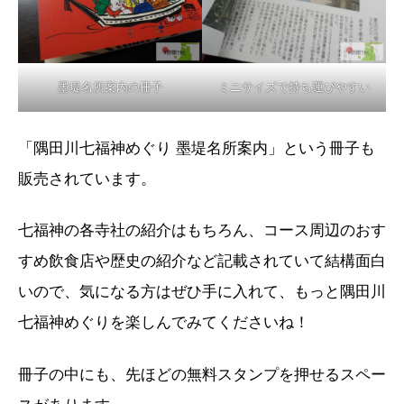
墨堤名所案内の冊子
ミニサイズで持ち運びやすい
「隅田川七福神めぐり 墨堤名所案内」という冊子も
販売されています。
七福神の各寺社の紹介はもちろん、コース周辺のおす
すめ飲食店や歴史の紹介など記載されていて結構面白
いので、気になる方はぜひ手に入れて、もっと隅田川
七福神めぐりを楽しんでみてくださいね！
冊子の中にも、先ほどの無料スタンプを押せるスペー