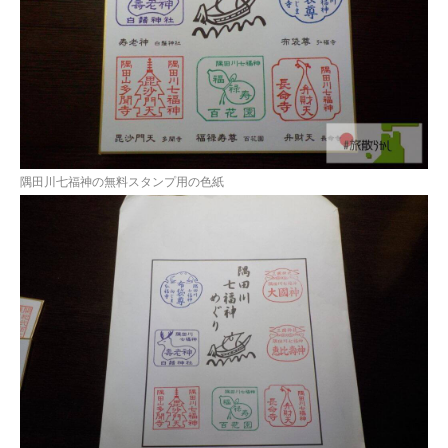
隅田川七福神の無料スタンプ用の色紙