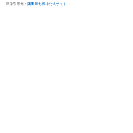
画像引用元：
隅田川七福神公式サイト