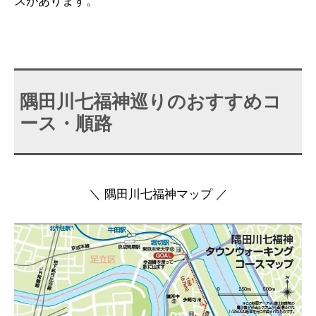
スがあります。
隅田川七福神巡りのおすすめコ
ース・順路
＼ 隅田川七福神マップ ／