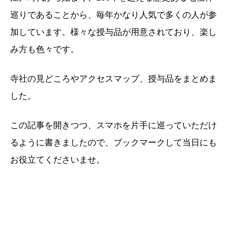
巡りであることから、毎年かなり人気で多くの人が参
加しています。様々な授与品が用意されており、楽し
み方も色々です。
寺社の見どころやアクセスマップ、授与品をまとめま
した。
この記事を開きつつ、スマホを片手に巡っていただけ
るように書きましたので、ブックマークして当日にも
お役立てくださいませ。