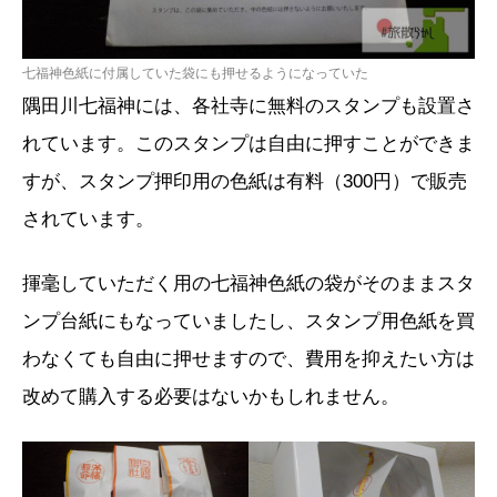
七福神色紙に付属していた袋にも押せるようになっていた
隅田川七福神には、各社寺に無料のスタンプも設置さ
れています。このスタンプは自由に押すことができま
すが、スタンプ押印用の色紙は有料（300円）で販売
されています。
揮毫していただく用の七福神色紙の袋がそのままスタ
ンプ台紙にもなっていましたし、スタンプ用色紙を買
わなくても自由に押せますので、費用を抑えたい方は
改めて購入する必要はないかもしれません。