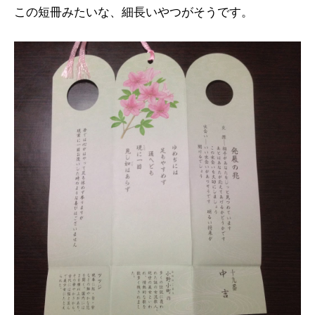
この短冊みたいな、細長いやつがそうです。