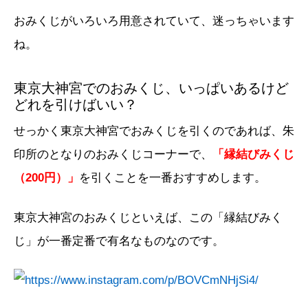
おみくじがいろいろ用意されていて、迷っちゃいます
ね。
東京大神宮でのおみくじ、いっぱいあるけど
どれを引けばいい？
せっかく東京大神宮でおみくじを引くのであれば、朱
印所のとなりのおみくじコーナーで、
「縁結びみくじ
（200円）」
を引くことを一番おすすめします。
東京大神宮のおみくじといえば、この「縁結びみく
じ」が一番定番で有名なものなのです。