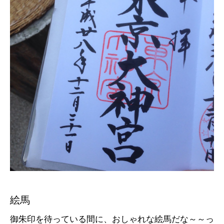
絵馬
御朱印を待っている間に、おしゃれな絵馬だな～～っ