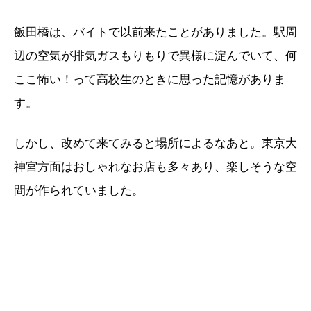
飯田橋は、バイトで以前来たことがありました。駅周
辺の空気が排気ガスもりもりで異様に淀んでいて、何
ここ怖い！って高校生のときに思った記憶がありま
す。
しかし、改めて来てみると場所によるなあと。東京大
神宮方面はおしゃれなお店も多々あり、楽しそうな空
間が作られていました。