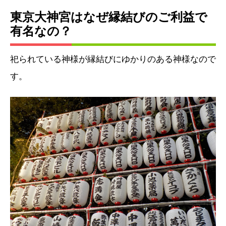
東京大神宮はなぜ縁結びのご利益で
有名なの？
祀られている神様が縁結びにゆかりのある神様なので
す。