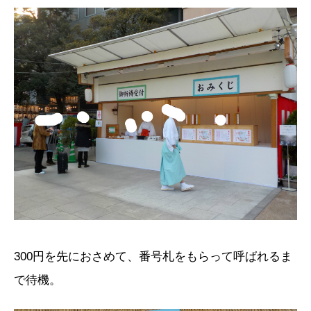
300円を先におさめて、番号札をもらって呼ばれるま
で待機。