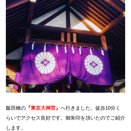
飯田橋の
『東京大神宮』
へ行きました。徒歩10分く
らいでアクセス良好です。御朱印を頂いたのでご紹介
します。