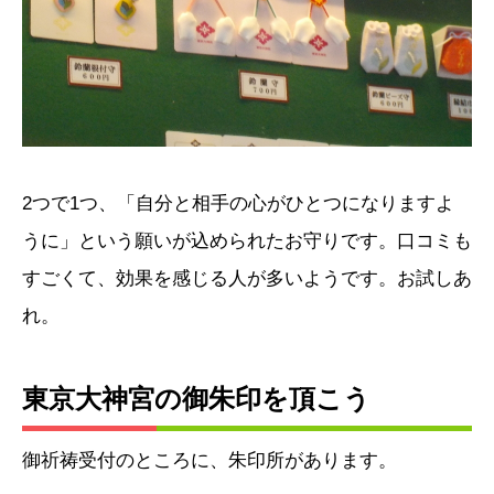
2つで1つ、「自分と相手の心がひとつになりますよ
うに」という願いが込められたお守りです。口コミも
すごくて、効果を感じる人が多いようです。お試しあ
れ。
東京大神宮の御朱印を頂こう
御祈祷受付のところに、朱印所があります。