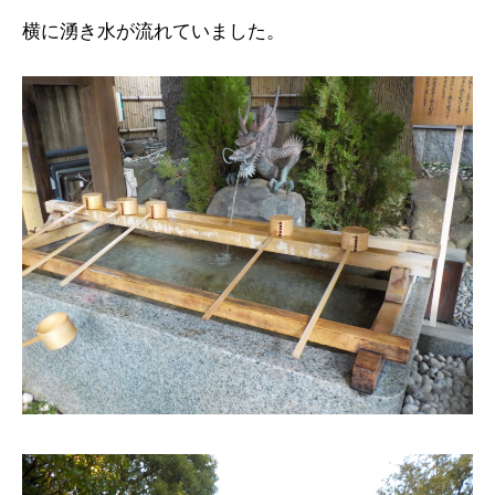
横に湧き水が流れていました。