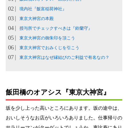
境内社『飯富稲荷神社』
東京大神宮の本殿
授与所でチェックすべきは『鈴蘭守』
東京大神宮の御朱印を頂こう
東京大神宮でおみくじを引こう
東京大神宮はなぜ縁結びのご利益で有名なの？
飯田橋のオアシス『東京大神宮』
坂を少し上った高いところにあります。坂の途中は、
おいしそうなお店がいろいろありました。仕事帰りの
サラリーマンがターゲットでしょうか。恵比寿にあり