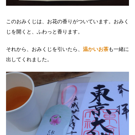
このおみくじは、お花の香りがついています。おみく
じを開くと、ふわっと香ります。
それから、おみくじを引いたら、
温かいお茶
も一緒に
出してくれました。