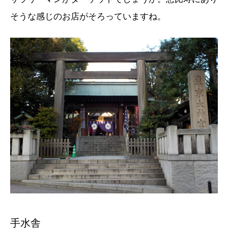
そうな感じのお店がそろっていますね。
手水舎