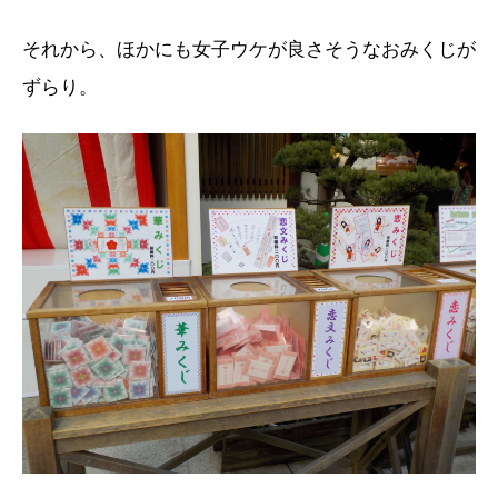
それから、ほかにも女子ウケが良さそうなおみくじが
ずらり。