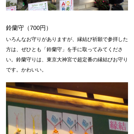
鈴蘭守（700円）
いろんなお守りがありますが、縁結び祈願で参拝した
方は、ぜひとも「鈴蘭守」を手に取ってみてくださ
い。鈴蘭守りは、東京大神宮で超定番の縁結びお守り
です。かわいい。