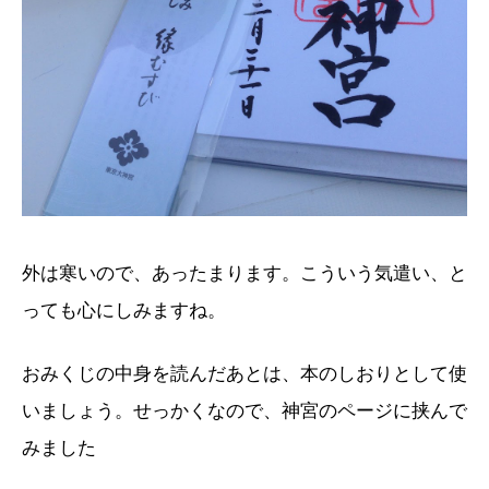
外は寒いので、あったまります。こういう気遣い、と
っても心にしみますね。
おみくじの中身を読んだあとは、本のしおりとして使
いましょう。せっかくなので、神宮のページに挟んで
みました