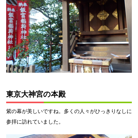
東京大神宮の本殿
紫の幕が美しいですね。多くの人々がひっきりなしに
参拝に訪れていました。