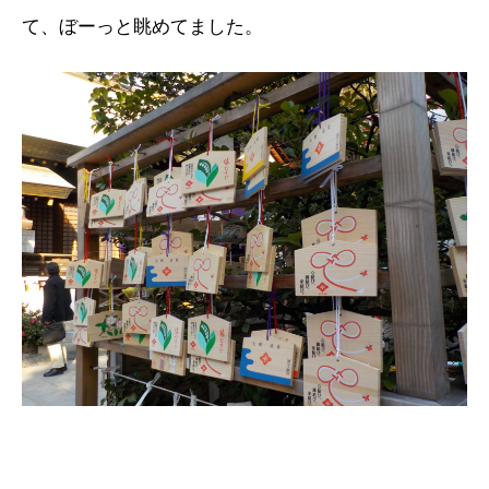
て、ぼーっと眺めてました。