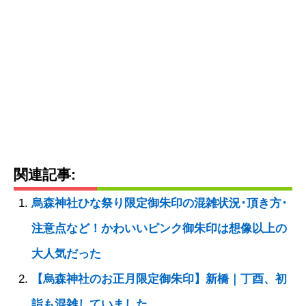
関連記事:
烏森神社ひな祭り限定御朱印の混雑状況･頂き方･
注意点など！かわいいピンク御朱印は想像以上の
大人気だった
【烏森神社のお正月限定御朱印】新橋｜丁酉、初
詣も混雑していました