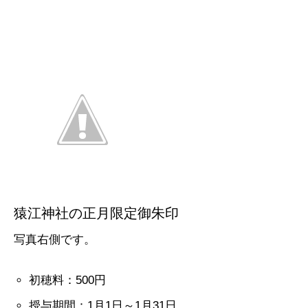
猿江神社の正月限定御朱印
写真右側です。
初穂料：500円
授与期間：1月1日～1月31日