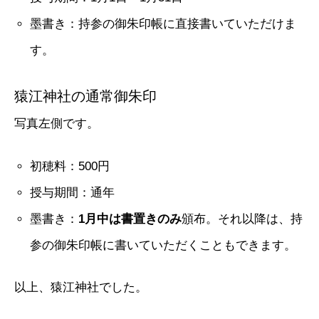
墨書き：持参の御朱印帳に直接書いていただけま
す。
猿江神社の通常御朱印
写真左側です。
初穂料：500円
授与期間：通年
墨書き：
1月中は書置きのみ
頒布。それ以降は、持
参の御朱印帳に書いていただくこともできます。
以上、猿江神社でした。