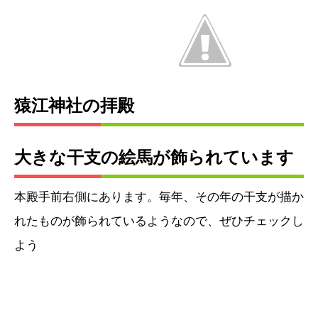
猿江神社の拝殿
大きな干支の絵馬が飾られています
本殿手前右側にあります。毎年、その年の干支が描か
れたものが飾られているようなので、ぜひチェックし
よう