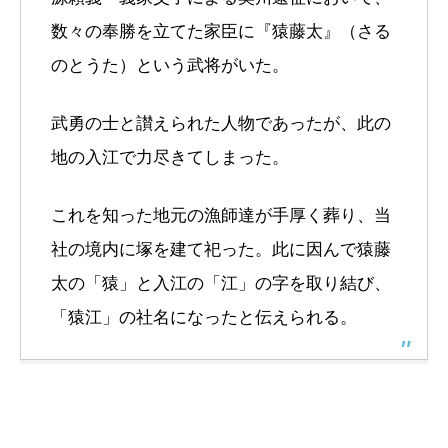
数々の奉勝を立てた家臣に『猿藤太』（さる
のとうた）という武将がいた。
武勇の士と讃えられた人物であったが、此の
地の入江で力尽きてしまった。
これを知った地元の漁師達が手厚く葬り、当
社の境内に塚を建て祀った。此に因んで猿藤
太の「猿」と入江の「江」の字を取り結び、
「猿江」の社名になったと伝えられる。