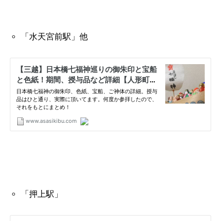
「水天宮前駅」他
「押上駅」