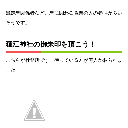
競走馬関係者など、馬に関わる職業の人の参拝が多い
そうです。
猿江神社の御朱印を頂こう！
こちらが社務所です。待っている方が何人かおられま
した。