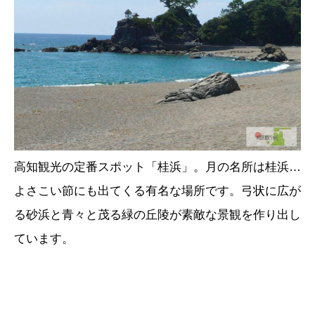
高知観光の定番スポット「桂浜」。月の名所は桂浜…
よさこい節にも出てくる有名な場所です。弓状に広が
る砂浜と青々と茂る緑の丘陵が素敵な景観を作り出し
ています。