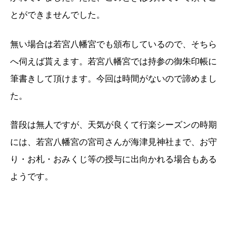
とができませんでした。
無い場合は若宮八幡宮でも頒布しているので、そちら
へ伺えば貰えます。若宮八幡宮では持参の御朱印帳に
筆書きして頂けます。今回は時間がないので諦めまし
た。
普段は無人ですが、天気が良くて行楽シーズンの時期
には、若宮八幡宮の宮司さんが海津見神社まで、お守
り・お札・おみくじ等の授与に出向かれる場合もある
ようです。