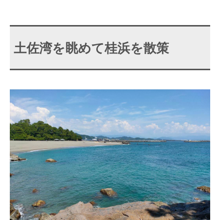
土佐湾を眺めて桂浜を散策