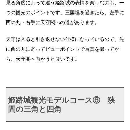
見る角度によって違う姫路城の表情を楽しむのも、一
つの観光のポイントです。三国堀を過ぎたら、左手に
西の丸・右手に天守閣への道があります。
天守は入ると引き返せない仕様になっているので、先
に西の丸に寄ってビューポイントで写真を撮ってか
ら、天守閣へ向かうと良いです。
姫路城観光モデルコース⑥ 狭
間の三角と四角