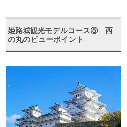
姫路城観光モデルコース⑤ 西
の丸のビューポイント