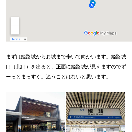
まずは姫路城からお城まで歩いて向かいます。姫路城
口（北口）を出ると、正面に姫路城が見えますのでず
ーっとまっすぐ。迷うことはないと思います。