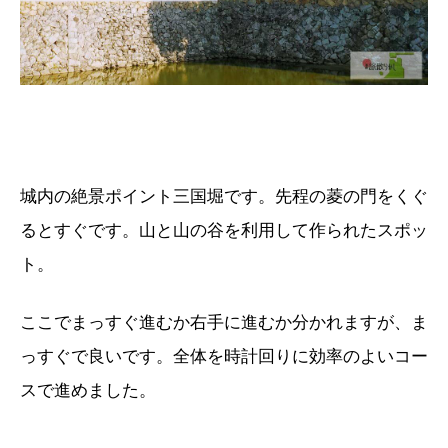
城内の絶景ポイント三国堀です。先程の菱の門をくぐ
るとすぐです。山と山の谷を利用して作られたスポッ
ト。
ここでまっすぐ進むか右手に進むか分かれますが、ま
っすぐで良いです。全体を時計回りに効率のよいコー
スで進めました。