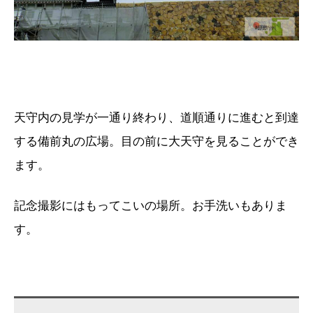
天守内の見学が一通り終わり、道順通りに進むと到達
する備前丸の広場。目の前に大天守を見ることができ
ます。
記念撮影にはもってこいの場所。お手洗いもありま
す。