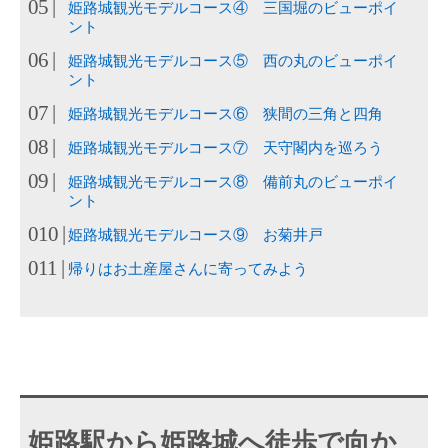
姫路城観光モデルコース④ 三国堀のビューポイ
ント
姫路城観光モデルコース⑤ 西の丸のビューポイ
ント
姫路城観光モデルコース⑥ 狭間の三角と四角
姫路城観光モデルコース⑦ 天守閣内を巡ろう
姫路城観光モデルコース⑧ 備前丸のビューポイ
ント
姫路城観光モデルコース⑨ お菊井戸
帰りはお土産屋さんに寄ってみよう
姫路駅から姫路城へ徒歩で向か