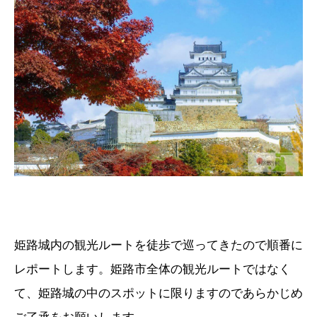
姫路城内の観光ルートを徒歩で巡ってきたので順番に
レポートします。姫路市全体の観光ルートではなく
て、姫路城の中のスポットに限りますのであらかじめ