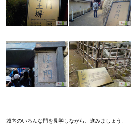
城内のいろんな門を見学しながら、進みましょう。