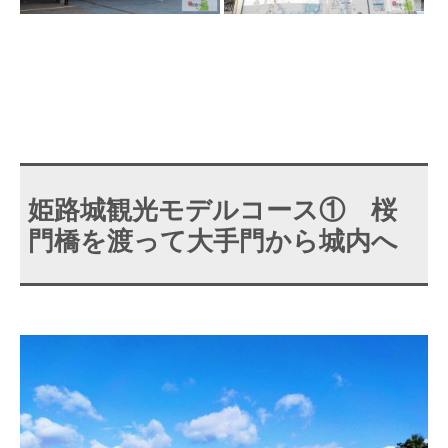
姫路城観光モデルコース① 桜
門橋を渡って大手門から城内へ