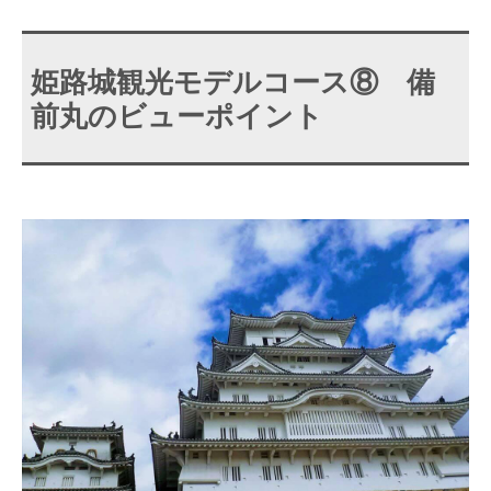
姫路城観光モデルコース⑧ 備
前丸のビューポイント