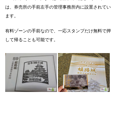
は、券売所の手前左手の管理事務所内に設置されてい
ます。
有料ゾーンの手前なので、一応スタンプだけ無料で押
して帰ることも可能です。