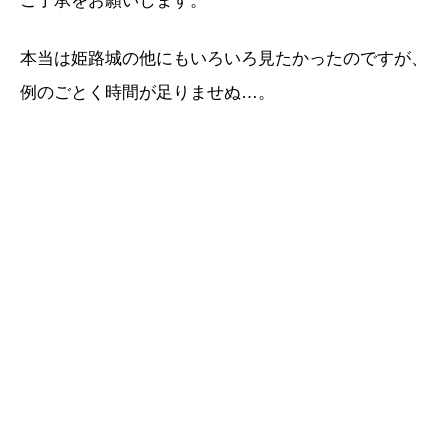
ご了承をお願いします。
本当は姫路城の他にもいろいろ見たかったのですが、
例のごとく時間が足りませぬ…。