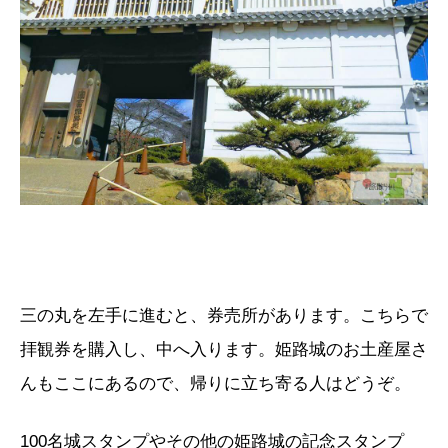
三の丸を左手に進むと、券売所があります。こちらで
拝観券を購入し、中へ入ります。姫路城のお土産屋さ
んもここにあるので、帰りに立ち寄る人はどうぞ。
100名城スタンプやその他の姫路城の記念スタンプ