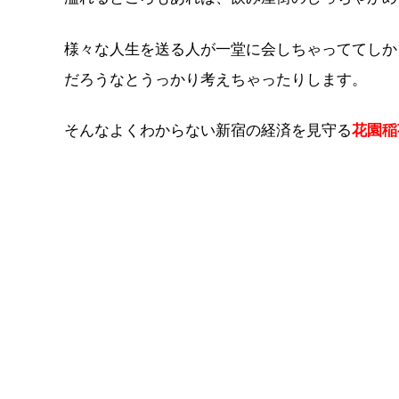
様々な人生を送る人が一堂に会しちゃっててしか
だろうなとうっかり考えちゃったりします。
そんなよくわからない新宿の経済を見守る
花園稲