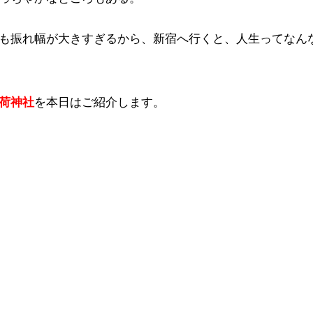
も振れ幅が大きすぎるから、新宿へ行くと、人生ってなん
荷神社
を本日はご紹介します。