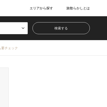
エリアから探す
旅散らかしとは
も要チェック