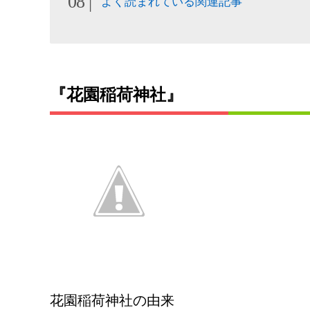
よく読まれている関連記事
『花園稲荷神社』
花園稲荷神社の由来