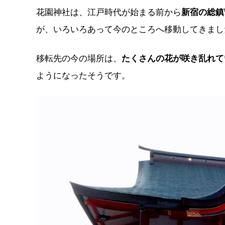
花園神社は、江戸時代が始まる前から
新宿の総鎮
が、いろいろあって今のところへ移動してきまし
移転先の今の場所は、
たくさんの花が咲き乱れて
ようになったそうです。