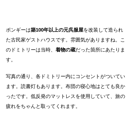
ポンギーは
築100年以上の元呉服屋
を改装して造られ
た古民家ゲストハウスです。雰囲気がありますね。こ
のドミトリーは当時、
着物の蔵
だった箇所にあたりま
す。
写真の通り、各ドミトリー内にコンセントがついてい
ます。読書灯もあります。布団の寝心地はとても良か
ったです。低反発のマットレスを使用していて、旅の
疲れをちゃんと取ってくれます。