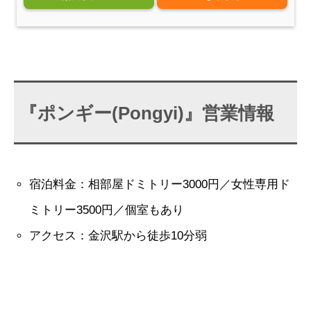
『ポンギー(Pongyi)』営業情報
宿泊料金：相部屋ドミトリー3000円／女性専用ド
ミトリー3500円／個室もあり
アクセス：金沢駅から徒歩10分弱