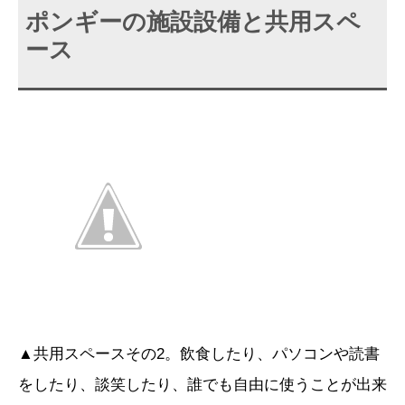
ポンギーの施設設備と共用スペ
ース
▲共用スペースその2。飲食したり、パソコンや読書
をしたり、談笑したり、誰でも自由に使うことが出来