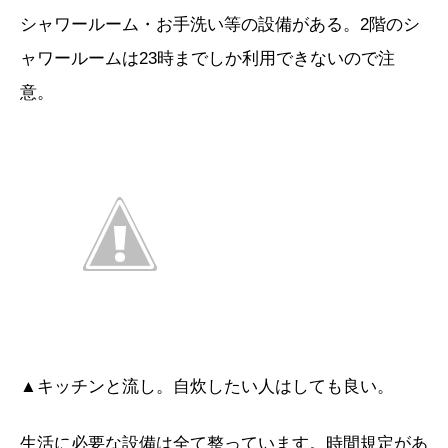
シャワールーム・お手洗い等の設備がある。2階のシ
ャワールームは23時までしか利用できないので注
意。
▲キッチンと流し。自炊したい人はしても良い。
生活に必要な設備は全て整っています。時間規定があ