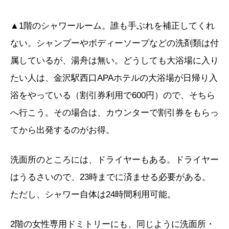
▲1階のシャワールーム。誰も手ぶれを補正してくれ
ない。シャンプーやボディーソープなどの洗剤類は付
属しているが、湯舟は無い。どうしても大浴場に入り
たい人は、金沢駅西口APAホテルの大浴場が日帰り入
浴をやっている（割引券利用で600円）ので、そちら
へ行こう。その場合は、カウンターで割引券をもらっ
てから出発するのがお得。
洗面所のところには、ドライヤーもある。ドライヤー
はうるさいので、23時までに済ませる必要がある。
ただし、シャワー自体は24時間利用可能。
2階の女性専用ドミトリーにも、同じように洗面所・