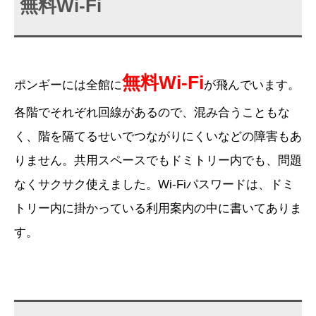
無料Wi-Fi
無料Wi-Fi
ポンギーには全館に
が飛んでいます。
各階でそれぞれ回線があるので、混み合うこともな
く、階を隔てるせいでつながりにくいなどの障害もあ
りません。共用スペースでもドミトリー内でも、問題
なくサクサク使えました。Wi-Fiパスワードは、ドミ
トリー内に掛かっている利用案内の中に書いてありま
す。