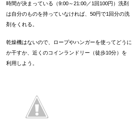
時間が決まっている（9:00～21:00／1回100円）洗剤
は自分のものを持っていなければ、50円で1回分の洗
剤をくれる。
乾燥機はないので、ロープやハンガーを使ってどうに
か干すか、近くのコインランドリー（徒歩10分）を
利用しよう。