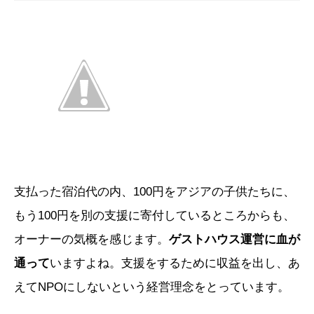
支払った宿泊代の内、100円をアジアの子供たちに、
もう100円を別の支援に寄付しているところからも、
オーナーの気概を感じます。
ゲストハウス運営に血が
通って
いますよね。支援をするために収益を出し、あ
えてNPOにしないという経営理念をとっています。