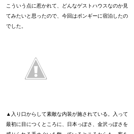
こういう点に惹かれて、どんなゲストハウスなのか見
てみたいと思ったので、今回はポンギーに宿泊したの
でした。
▲入り口からして素敵な内装が施されている。入って
最初に目につくところに、日本っぽさ、金沢っぽさを