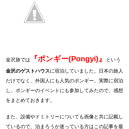
『ポンギー(Pongyi)』
金沢旅では
という
金沢のゲストハウス
に宿泊していました。日本の旅人
だけでなく、外国人にも人気のポンギー。実際に宿泊
し、ポンギーのイベントにも参加してみたので、感想
をまとめておきます。
また、設備やドミトリーについても画像と共に記載し
ているので、泊まろうか迷っている方はこの記事を最