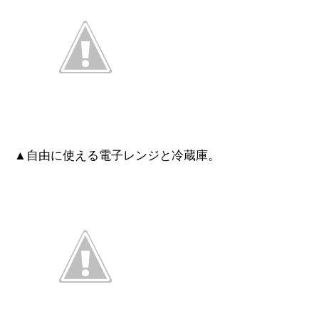
▲自由に使える電子レンジと冷蔵庫。