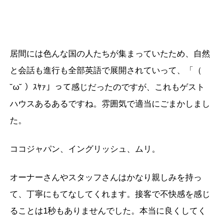
居間には色んな国の人たちが集まっていたため、自然
と会話も進行も全部英語で展開されていって、「（
˘ω˘ ）ｽﾔｧ」って感じだったのですが、これもゲスト
ハウスあるあるですね。雰囲気で適当にごまかしまし
た。
ココジャパン、イングリッシュ、ムリ。
オーナーさんやスタッフさんはかなり親しみを持っ
て、丁寧にもてなしてくれます。接客で不快感を感じ
ることは1秒もありませんでした。本当に良くしてく