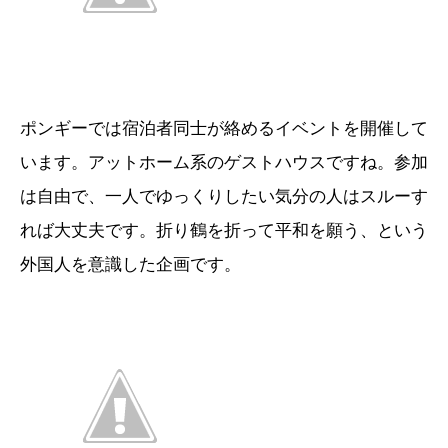
ポンギーでは宿泊者同士が絡めるイベントを開催して
います。アットホーム系のゲストハウスですね。参加
は自由で、一人でゆっくりしたい気分の人はスルーす
れば大丈夫です。折り鶴を折って平和を願う、という
外国人を意識した企画です。