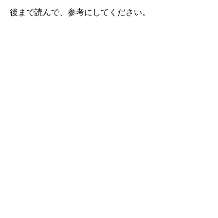
後まで読んで、参考にしてください。