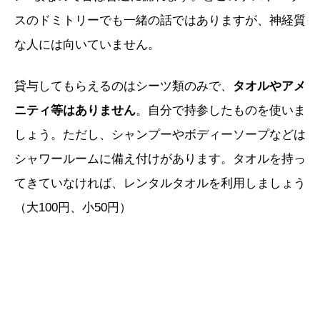
スのドミトリーでも一緒の話ではありますが、神経質
な人には向いていません。
貸与してもらえるのはシーツ類のみで、
タオルやアメ
ニティ等はありません
。自分で持参したものを使いま
しょう。ただし、シャンプーやボディーソープなどは
シャワールームに備え付けがあります。タオルを持っ
てきていなければ、レンタルタオルを利用しましょう
（大100円、小50円）