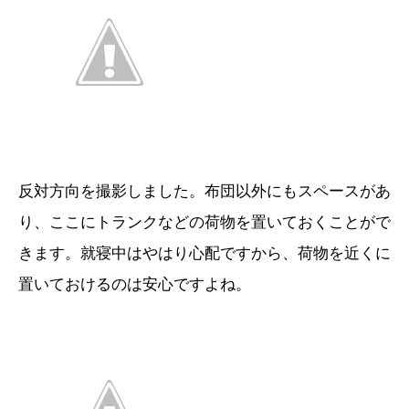
反対方向を撮影しました。布団以外にもスペースがあ
り、ここにトランクなどの荷物を置いておくことがで
きます。就寝中はやはり心配ですから、荷物を近くに
置いておけるのは安心ですよね。