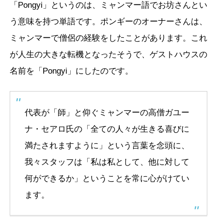
「Pongyi」というのは、ミャンマー語でお坊さんとい
う意味を持つ単語です。ポンギーのオーナーさんは、
ミャンマーで僧侶の経験をしたことがあります。これ
が人生の大きな転機となったそうで、ゲストハウスの
名前を「Pongyi」にしたのです。
代表が「師」と仰ぐミャンマーの高僧ガユー
ナ・セアロ氏の「全ての人々が生きる喜びに
満たされますように」という言葉を念頭に、
我々スタッフは「私は私として、他に対して
何ができるか」ということを常に心がけてい
ます。