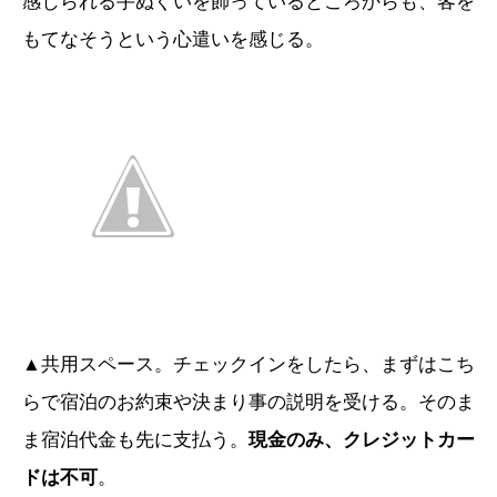
感じられる手ぬぐいを飾っているところからも、客を
もてなそうという心遣いを感じる。
▲共用スペース。チェックインをしたら、まずはこち
らで宿泊のお約束や決まり事の説明を受ける。そのま
ま宿泊代金も先に支払う。
現金のみ、クレジットカー
ドは不可
。