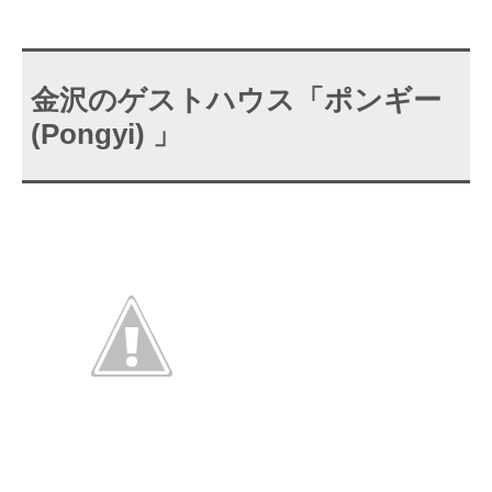
金沢のゲストハウス「ポンギー
(Pongyi) 」