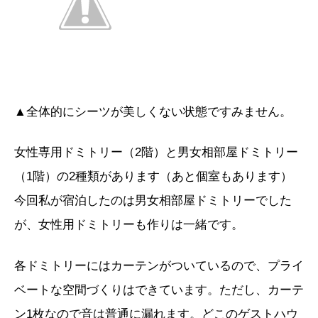
▲全体的にシーツが美しくない状態ですみません。
女性専用ドミトリー（2階）と男女相部屋ドミトリー
（1階）の2種類があります（あと個室もあります）
今回私が宿泊したのは男女相部屋ドミトリーでした
が、女性用ドミトリーも作りは一緒です。
各ドミトリーにはカーテンがついているので、プライ
ベートな空間づくりはできています。ただし、カーテ
ン1枚なので音は普通に漏れます。どこのゲストハウ