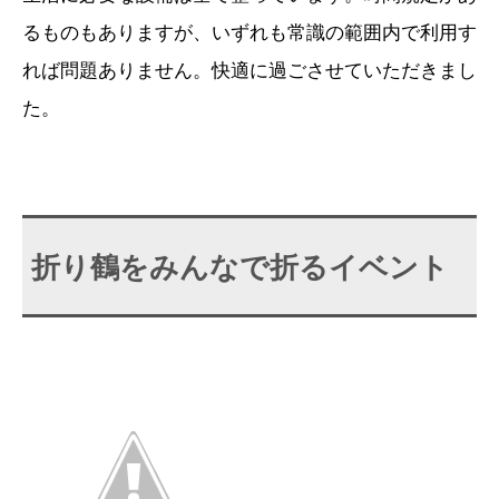
るものもありますが、いずれも常識の範囲内で利用す
れば問題ありません。快適に過ごさせていただきまし
た。
折り鶴をみんなで折るイベント