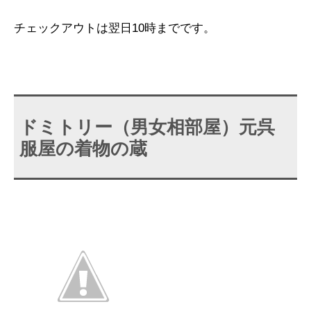
チェックアウトは翌日10時までです。
ドミトリー（男女相部屋）元呉
服屋の着物の蔵