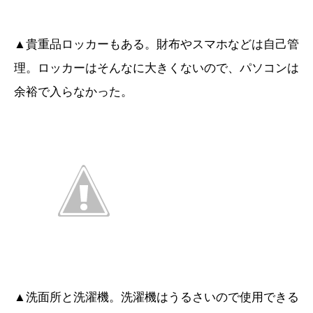
▲貴重品ロッカーもある。財布やスマホなどは自己管
理。ロッカーはそんなに大きくないので、パソコンは
余裕で入らなかった。
▲洗面所と洗濯機。洗濯機はうるさいので使用できる