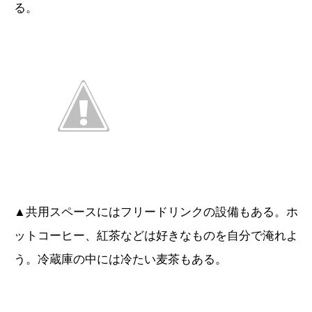
る。
▲共用スペースにはフリードリンクの設備もある。ホ
ットコーヒー、紅茶などは好きなものを自分で淹れよ
う。冷蔵庫の中には冷たい麦茶もある。