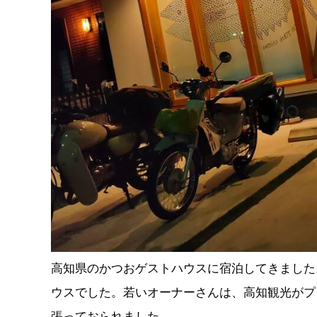
高知県のかつおゲストハウスに宿泊してきました
ウスでした。若いオーナーさんは、高知観光がプ
張っておられました。