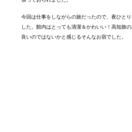
今回は仕事をしながらの旅だったので、夜ひとり
した。館内はとっても清潔＆かわいい！高知旅の
良いのではないかと感じるそんなお宿でした。