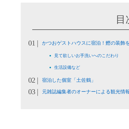
目
かつおゲストハウスに宿泊！鰹の装飾
見て欲しいお手洗いへのこだわり
生活設備など
宿泊した個室「土佐鶴」
元雑誌編集者のオーナーによる観光情