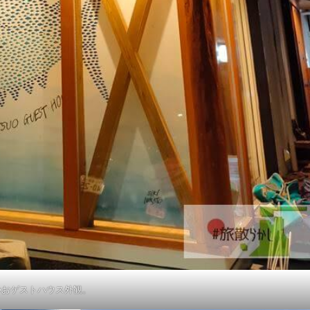
つおゲストハウス外観。