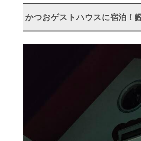
かつおゲストハウスに宿泊！