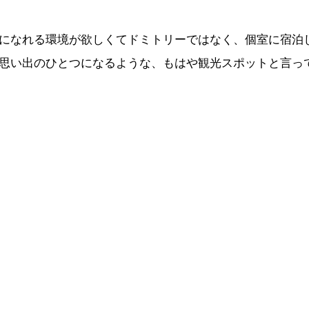
になれる環境が欲しくてドミトリーではなく、個室に宿泊
思い出のひとつになるような、もはや観光スポットと言っ