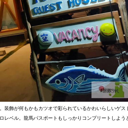
。装飾が何もかもカツオで彩られているかわいらしいゲス
ロレベル。龍馬パスポートもしっかりコンプリートしよう