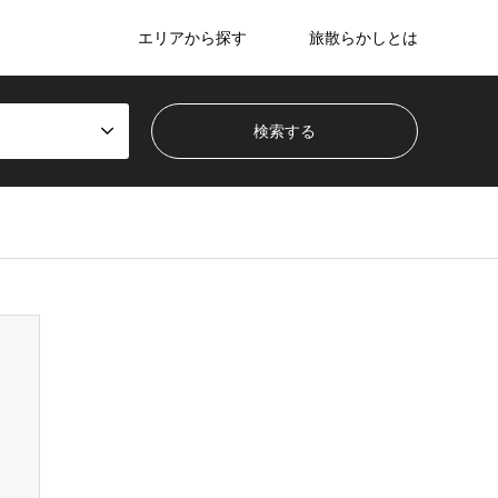
エリアから探す
旅散らかしとは