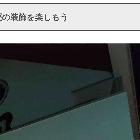
鰹の装飾を楽しもう