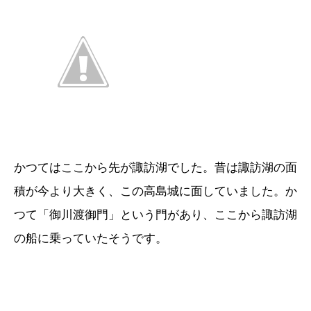
かつてはここから先が諏訪湖でした。昔は諏訪湖の面
積が今より大きく、この高島城に面していました。か
つて「御川渡御門」という門があり、ここから諏訪湖
の船に乗っていたそうです。