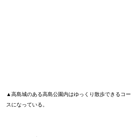
▲高島城のある高島公園内はゆっくり散歩できるコー
スになっている。