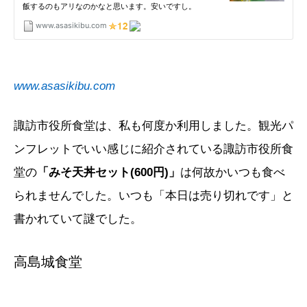
www.asasikibu.com
諏訪市役所食堂は、私も何度か利用しました。観光パ
ンフレットでいい感じに紹介されている諏訪市役所食
堂の
「みそ天丼セット(600円)」
は何故かいつも食べ
られませんでした。いつも「本日は売り切れです」と
書かれていて謎でした。
高島城食堂