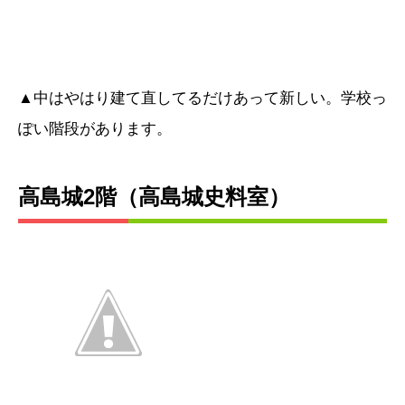
▲中はやはり建て直してるだけあって新しい。学校っ
ぽい階段があります。
高島城2階（高島城史料室）