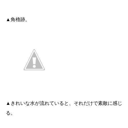
▲角櫓跡。
▲きれいな水が流れていると、それだけで素敵に感じ
る。