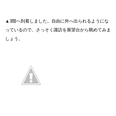
▲3階へ到着しました。自由に外へ出られるようにな
っているので、さっそく諏訪を展望台から眺めてみま
しょう。