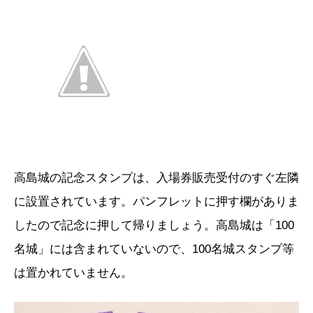
高島城の記念スタンプは、入場券販売受付のすぐ左隣
に設置されています。パンフレットに押す欄がありま
したので記念に押して帰りましょう。高島城は「100
名城」には含まれていないので、100名城スタンプ等
は置かれていません。