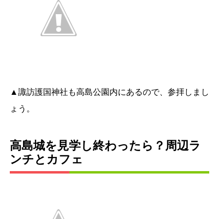
▲諏訪護国神社も高島公園内にあるので、参拝しまし
ょう。
高島城を見学し終わったら？周辺ラ
ンチとカフェ