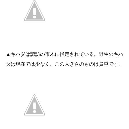
▲キハダは諏訪の市木に指定されている。野生のキハ
ダは現在では少なく、この大きさのものは貴重です。