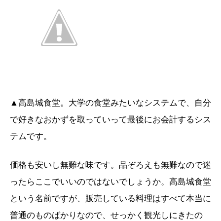
▲高島城食堂。大学の食堂みたいなシステムで、自分
で好きなおかずを取っていって最後にお会計するシス
テムです。
価格も安いし無難な味です。品ぞろえも無難なので迷
ったらここでいいのではないでしょうか。高島城食堂
という名前ですが、販売している料理はすべて本当に
普通のものばかりなので、せっかく観光しにきたの