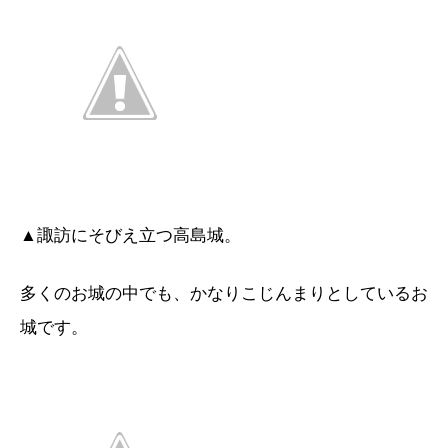
▲諏訪にそびえ立つ高島城。
多くのお城の中でも、かなりこじんまりとしているお
城です。