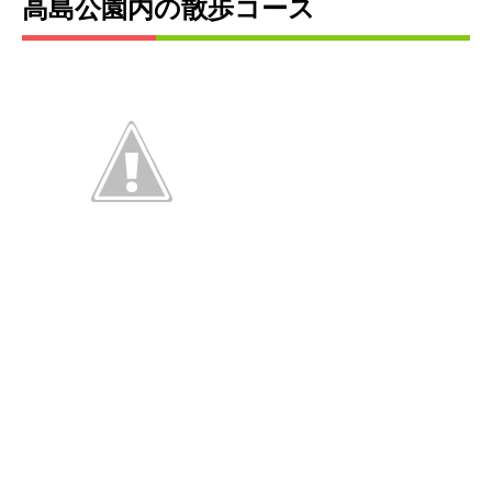
高島公園内の散歩コース