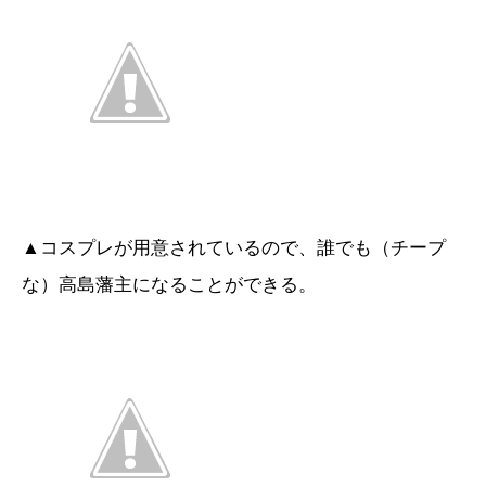
▲コスプレが用意されているので、誰でも（チープ
な）高島藩主になることができる。