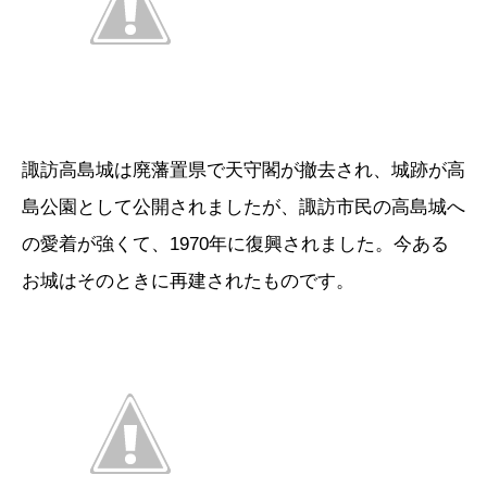
諏訪高島城は廃藩置県で天守閣が撤去され、城跡が高
島公園として公開されましたが、諏訪市民の高島城へ
の愛着が強くて、1970年に復興されました。今ある
お城はそのときに再建されたものです。