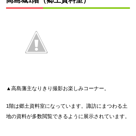
▲高島藩主なりきり撮影お楽しみコーナー。
1階は郷土資料室になっています。諏訪にまつわる土
地の資料が多数閲覧できるように展示されています。