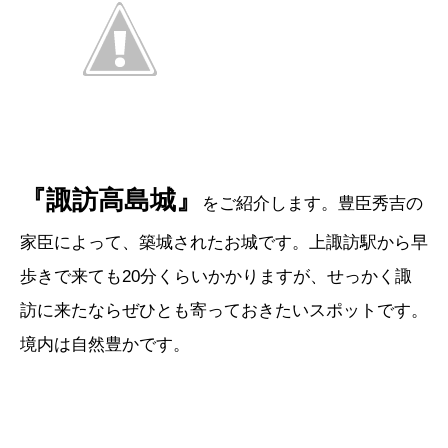
『諏訪高島城』
をご紹介します。豊臣秀吉の
家臣によって、築城されたお城です。上諏訪駅から早
歩きで来ても20分くらいかかりますが、せっかく諏
訪に来たならぜひとも寄っておきたいスポットです。
境内は自然豊かです。