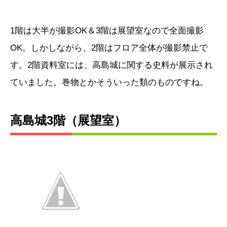
1階は大半が撮影OK＆3階は展望室なので全面撮影
OK。しかしながら、2階はフロア全体が撮影禁止で
す。2階資料室には、高島城に関する史料が展示され
ていました。巻物とかそういった類のものですね。
高島城3階（展望室）