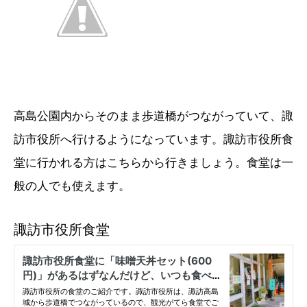
高島公園内からそのまま歩道橋がつながっていて、諏
訪市役所へ行けるようになっています。諏訪市役所食
堂に行かれる方はこちらから行きましょう。食堂は一
般の人でも使えます。
諏訪市役所食堂