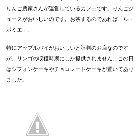
りんご農家さんが運営しているカフェです。りんごジ
ュースがおいしいのです。お茶するのであれば「ル・
ポミエ」。
特にアップルパイがおいしいと評判のお店なのです
が、リンゴの収穫時期にしか提供されません。この日
はシフォンケーキやチョコレートケーキが置いてあり
ました。