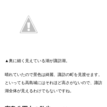
▲奥に細く見えている湖が諏訪湖。
晴れていたので景色は綺麗、諏訪の町を見渡せます。
といっても高島城にはそれほど高さがないので、諏訪
湖全体が見えるわけでもないですね。