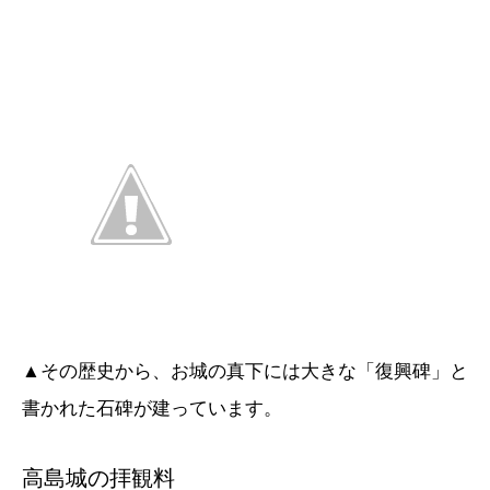
▲その歴史から、お城の真下には大きな「復興碑」と
書かれた石碑が建っています。
高島城の拝観料