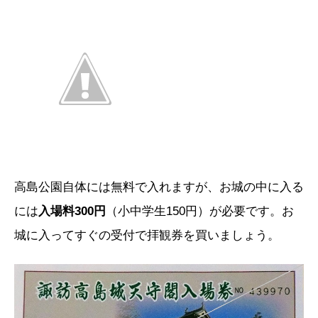
高島公園自体には無料で入れますが、お城の中に入る
には
入場料300円
（小中学生150円）が必要です。お
城に入ってすぐの受付で拝観券を買いましょう。