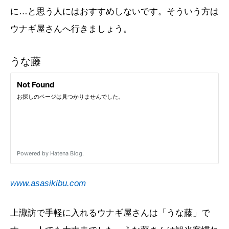
に…と思う人にはおすすめしないです。そういう方は
ウナギ屋さんへ行きましょう。
うな藤
www.asasikibu.com
上諏訪で手軽に入れるウナギ屋さんは「うな藤」で