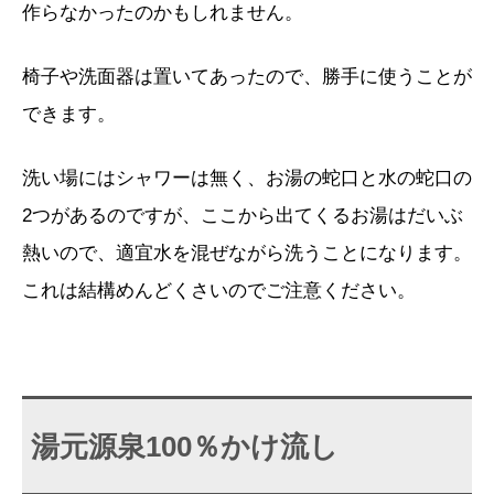
作らなかったのかもしれません。
椅子や洗面器は置いてあったので、勝手に使うことが
できます。
洗い場にはシャワーは無く、お湯の蛇口と水の蛇口の
2つがあるのですが、ここから出てくるお湯はだいぶ
熱いので、適宜水を混ぜながら洗うことになります。
これは結構めんどくさいのでご注意ください。
湯元源泉100％かけ流し