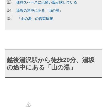
休憩スペースには良い風が吹いている
湯坂の途中にある「山の湯」
「山の湯」の営業情報
越後湯沢駅から徒歩20分、湯坂
の途中にある「山の湯」