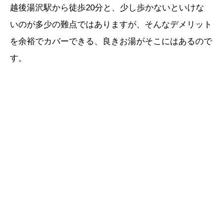
越後湯沢駅から徒歩20分と、少し歩かないといけな
いのが多少の難点ではありますが、そんなデメリット
を余裕でカバーできる、良きお湯がそこにはあるので
す。