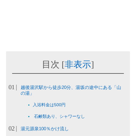
目次
[
非表示
]
越後湯沢駅から徒歩20分、湯坂の途中にある「山
の湯」
入浴料金は500円
石鹸類あり、シャワーなし
湯元源泉100％かけ流し