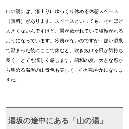
山の湯には、湯上りにゆっくり休める休憩スペース
（無料）があります。スペースといっても、それほど
大きくないんですけど、畳が敷かれていて寝転がれる
ようになっています。冷房がないのですが、熱い源泉
で温まった後にここで休むと、吹き抜ける風が気持ち
良く、とても涼しく感じます。昭和の夏。大きな窓か
ら望める湯沢の山景色も美しく、心が穏やかになりま
すね。
湯坂の途中にある「山の湯」