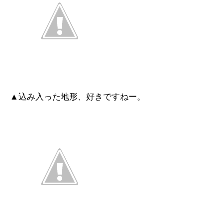
▲込み入った地形、好きですねー。