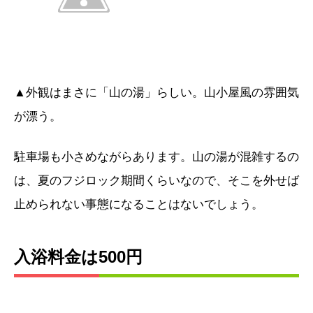
▲外観はまさに「山の湯」らしい。山小屋風の雰囲気
が漂う。
駐車場も小さめながらあります。山の湯が混雑するの
は、夏のフジロック期間くらいなので、そこを外せば
止められない事態になることはないでしょう。
入浴料金は500円