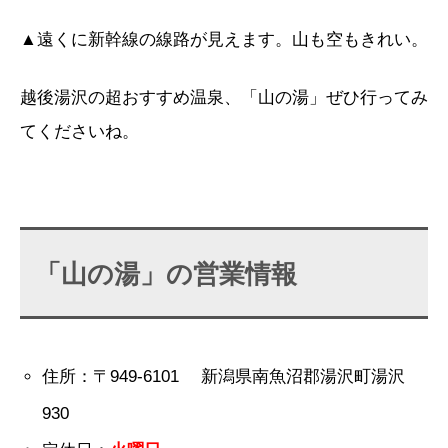
▲遠くに新幹線の線路が見えます。山も空もきれい。
越後湯沢の超おすすめ温泉、「山の湯」ぜひ行ってみ
てくださいね。
「山の湯」の営業情報
住所：〒949-6101 新潟県南魚沼郡湯沢町湯沢
930