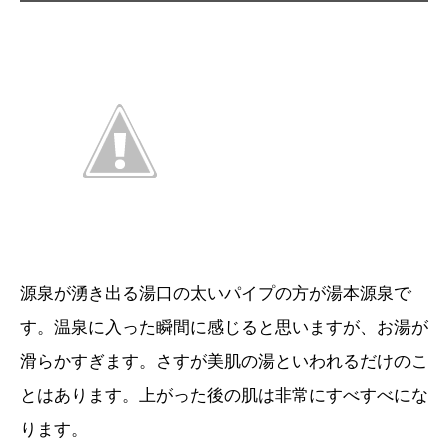
源泉が湧き出る湯口の太いパイプの方が湯本源泉で
す。温泉に入った瞬間に感じると思いますが、お湯が
滑らかすぎます。さすが美肌の湯といわれるだけのこ
とはあります。上がった後の肌は非常にすべすべにな
ります。