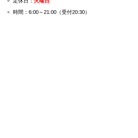
定休日：
火曜日
時間：6:00～21:00（受付20:30）