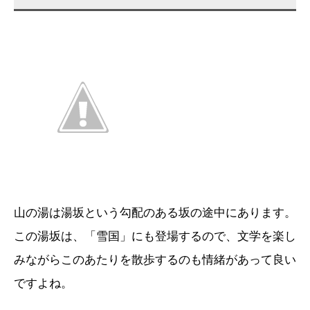
山の湯は湯坂という勾配のある坂の途中にあります。
この湯坂は、「雪国」にも登場するので、文学を楽し
みながらこのあたりを散歩するのも情緒があって良い
ですよね。