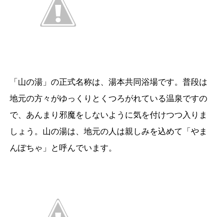
「山の湯」の正式名称は、湯本共同浴場です。普段は
地元の方々がゆっくりとくつろがれている温泉ですの
で、あんまり邪魔をしないように気を付けつつ入りま
しょう。山の湯は、地元の人は親しみを込めて「やま
んぽちゃ」と呼んでいます。