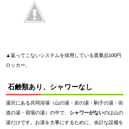
▲返ってこないシステムを採用している貴重品100円
ロッカー。
石鹸類あり、シャワーなし
湯沢にある共同浴場（山の湯・岩の湯・駒子の湯・街
道の湯・宿場の湯）の中で、
シャワーがない
のは山の
湯だけです。お湯を大事にするために、余計な設備を