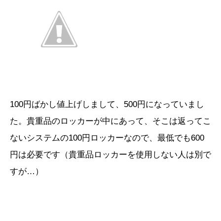
100円ばかし値上げしまして、500円になっていまし
た。貴重品のロッカーが中にあって、そこは返ってこ
ないシステムの100円ロッカーなので、最低でも600
円は必要です（貴重品ロッカーを使用しない人は別で
すが…）