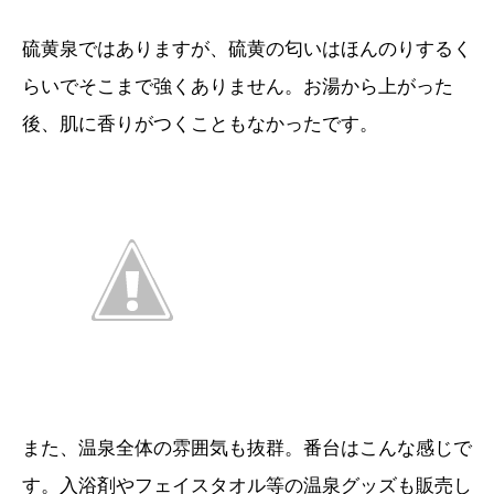
硫黄泉ではありますが、硫黄の匂いはほんのりするく
らいでそこまで強くありません。お湯から上がった
後、肌に香りがつくこともなかったです。
また、温泉全体の雰囲気も抜群。番台はこんな感じで
す。入浴剤やフェイスタオル等の温泉グッズも販売し