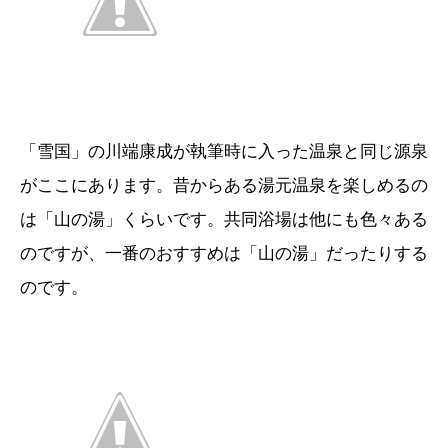
「雪国」の川端康成が執筆時に入った温泉と同じ源泉
がここにあります。昔からある湯元温泉を楽しめるの
は「山の湯」くらいです。共同浴場は他にも色々ある
のですが、一番のおすすめは「山の湯」だったりする
のです。