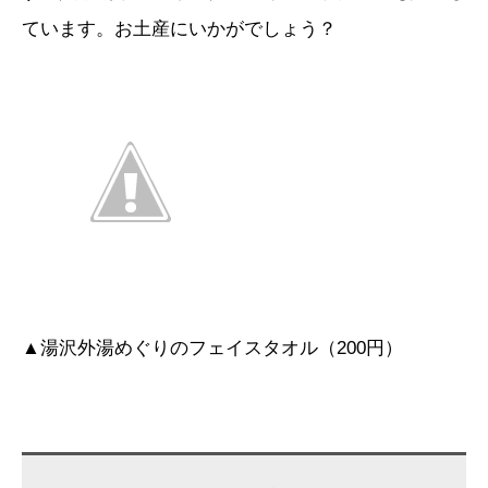
ています。お土産にいかがでしょう？
▲湯沢外湯めぐりのフェイスタオル（200円）