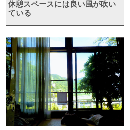
休憩スペースには良い風が吹い
ている