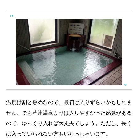
温度は割と熱めなので、最初は入りずらいかもしれま
せん。でも草津温泉よりは入りやすかった感覚がある
ので、ゆっくり入れば大丈夫でしょう。ただし、長く
は入っていられない方もいらっしゃいます。