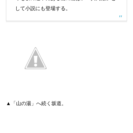
して小説にも登場する。
▲「山の湯」へ続く坂道。