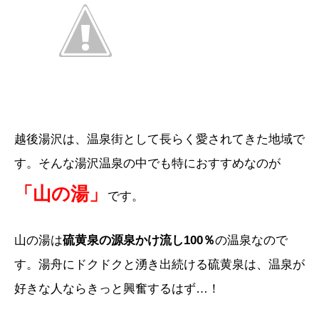
越後湯沢は、温泉街として長らく愛されてきた地域で
す。そんな湯沢温泉の中でも特におすすめなのが
「山の湯」
です。
山の湯は
硫黄泉の源泉かけ流し100％
の温泉なので
す。湯舟にドクドクと湧き出続ける硫黄泉は、温泉が
好きな人ならきっと興奮するはず…！