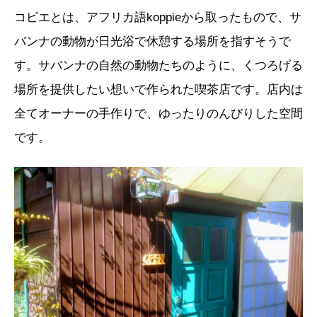
コピエとは、アフリカ語koppieから取ったもので、サ
バンナの動物が日光浴で休憩する場所を指すそうで
す。サバンナの自然の動物たちのように、くつろげる
場所を提供したい想いで作られた喫茶店です。店内は
全てオーナーの手作りで、ゆったりのんびりした空間
です。