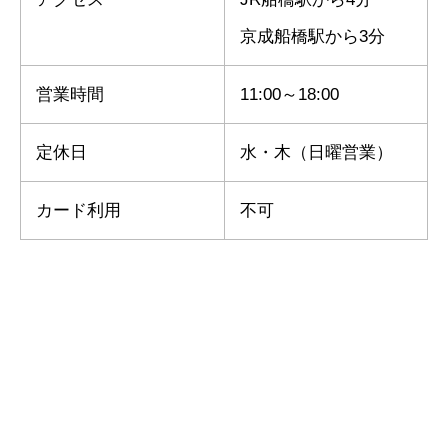
京成船橋駅から3分
営業時間
11:00～18:00
定休日
水・木（日曜営業）
カード利用
不可