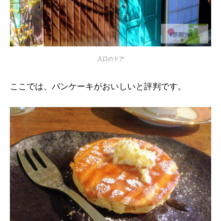
入口のドア
ここでは、パンケーキがおいしいと評判です。