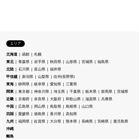
エリア
北海道
函館
札幌
東北
青森県
岩手県
秋田県
山形県
宮城県
福島県
北陸
石川県
富山県
福井県
甲信越
新潟県
山梨県
信州(長野県)
東海
静岡県
岐阜県
愛知県
三重県
関東
東京都
神奈川県
埼玉県
千葉県
栃木県
群馬県
茨城県
近畿
京都府
奈良県
大阪府
和歌山県
滋賀県
兵庫県
中国
広島県
岡山県
鳥取県
島根県
山口県
四国
愛媛県
徳島県
香川県
高知県
九州
福岡県
佐賀県
大分県
熊本県
長崎県
宮崎県
鹿児島県
沖縄
離島