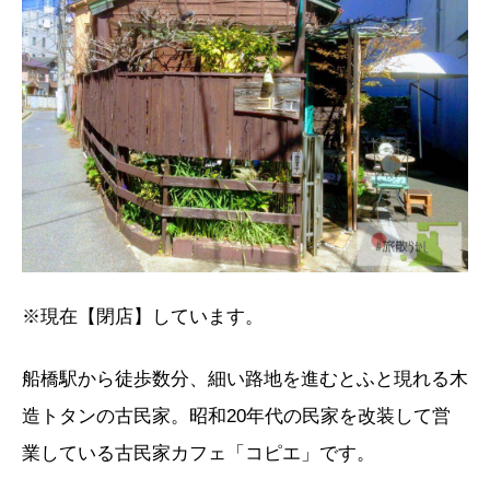
※現在【閉店】しています。
船橋駅から徒歩数分、細い路地を進むとふと現れる木
造トタンの古民家。昭和20年代の民家を改装して営
業している古民家カフェ「コピエ」です。