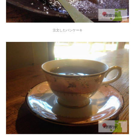
注文したパンケーキ