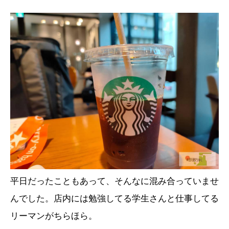
平日だったこともあって、そんなに混み合っていませ
んでした。店内には勉強してる学生さんと仕事してる
リーマンがちらほら。