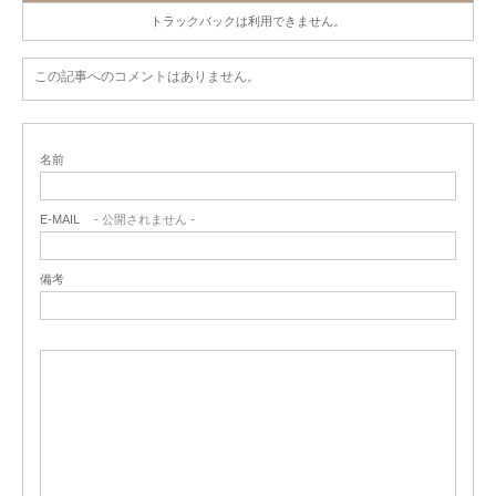
トラックバックは利用できません。
この記事へのコメントはありません。
名前
E-MAIL
- 公開されません -
備考