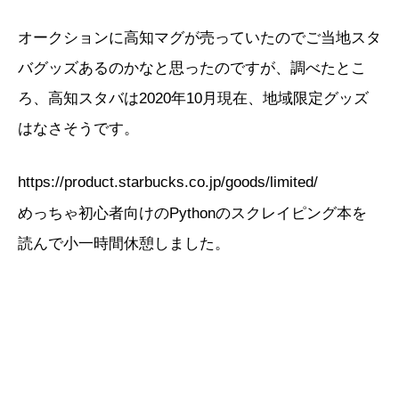
オークションに高知マグが売っていたのでご当地スタ
バグッズあるのかなと思ったのですが、調べたとこ
ろ、高知スタバは2020年10月現在、地域限定グッズ
はなさそうです。
https://product.starbucks.co.jp/goods/limited/
めっちゃ初心者向けのPythonのスクレイピング本を
読んで小一時間休憩しました。