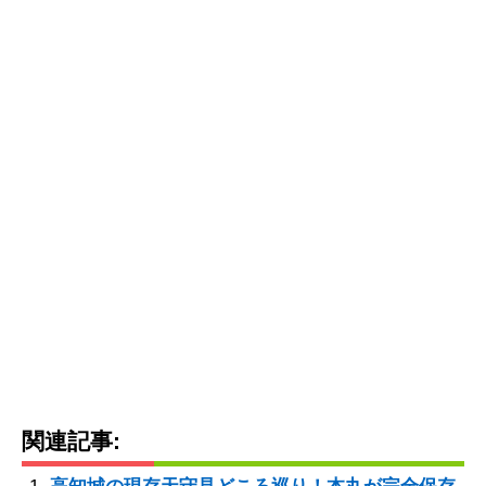
関連記事: