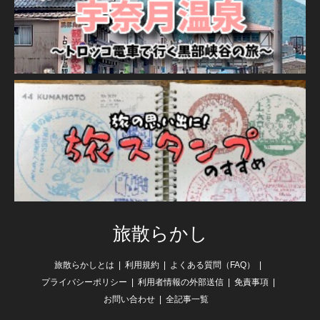
旅散らかし
旅散らかしとは
利用規約
よくある質問（FAQ）
プライバシーポリシー
利用者情報の外部送信
免責事項
お問い合わせ
全記事一覧