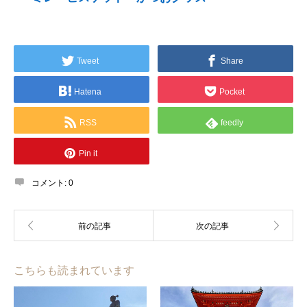
Tweet
Share
Hatena
Pocket
RSS
feedly
Pin it
コメント:
0
こちらも読まれています