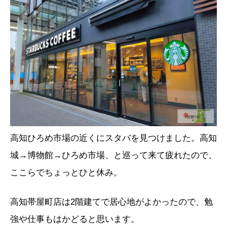
高知ひろめ市場の近くにスタバを見つけました。高知
城→博物館→ひろめ市場、と巡って来て疲れたので、
ここらでちょっとひと休み。
高知帯屋町店は2階建てで居心地がよかったので、勉
強や仕事もはかどると思います。