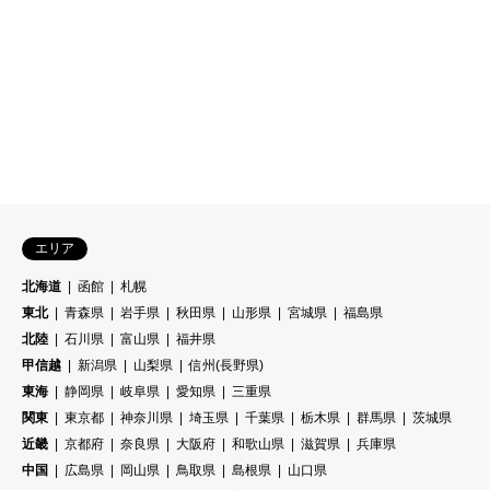
エリア
北海道
函館
札幌
東北
青森県
岩手県
秋田県
山形県
宮城県
福島県
北陸
石川県
富山県
福井県
甲信越
新潟県
山梨県
信州(長野県)
東海
静岡県
岐阜県
愛知県
三重県
関東
東京都
神奈川県
埼玉県
千葉県
栃木県
群馬県
茨城県
近畿
京都府
奈良県
大阪府
和歌山県
滋賀県
兵庫県
中国
広島県
岡山県
鳥取県
島根県
山口県