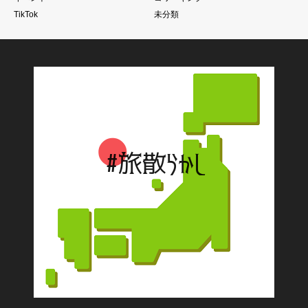
TikTok
未分類