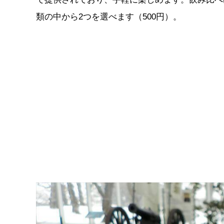
類の中から2つを選べます（500円）。