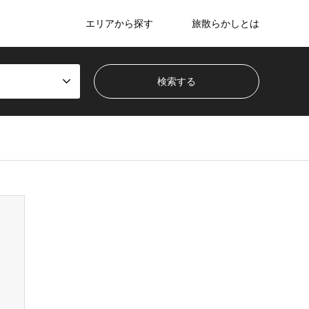
エリアから探す
旅散らかしとは